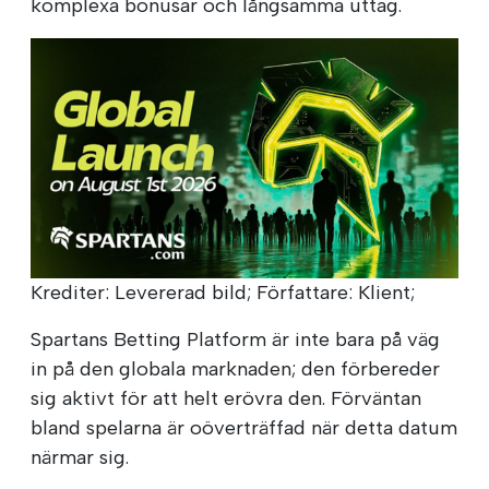
komplexa bonusar och långsamma uttag.
Krediter: Levererad bild; Författare: Klient;
Spartans Betting Platform är inte bara på väg
in på den globala marknaden; den förbereder
sig aktivt för att helt erövra den. Förväntan
bland spelarna är oöverträffad när detta datum
närmar sig.