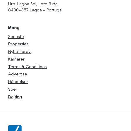
Urb. Lagoa Sol, Lote 3 r/c
8400-357 Lagoa - Portugal
Meny
Senaste
Properties
Nyhetsbrev
Karriärer
Terms & Conditions
Advertise
Händelser
Spel
Dejting