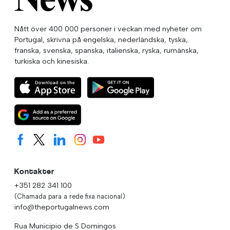
Nått över 400 000 personer i veckan med nyheter om
Portugal, skrivna på engelska, nederländska, tyska,
franska, svenska, spanska, italienska, ryska, rumänska,
turkiska och kinesiska.
Kontakter
+351 282 341 100
(Chamada para a rede fixa nacional)
info@theportugalnews.com
Rua Municipio de S Domingos