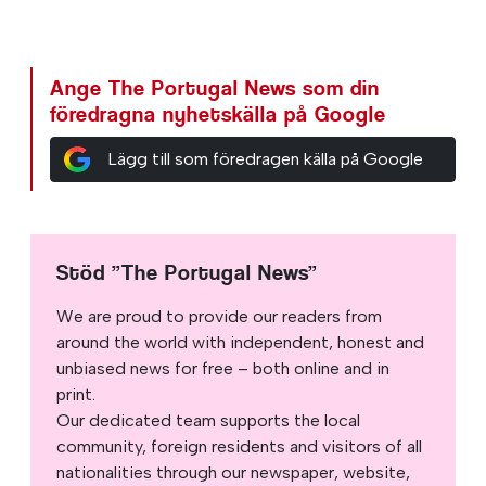
Ange The Portugal News som din
föredragna nyhetskälla på Google
Lägg till som föredragen källa på Google
Stöd ”The Portugal News”
We are proud to provide our readers from
around the world with independent, honest and
unbiased news for free – both online and in
print.
Our dedicated team supports the local
community, foreign residents and visitors of all
nationalities through our newspaper, website,