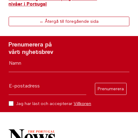
nivåer i Portugal
← Återgå till föregående sida
Prenumerera på
vårt nyhetsbrev
Namn
E-postadress
Prenumerera
Jag har läst och accepterar
Villkoren