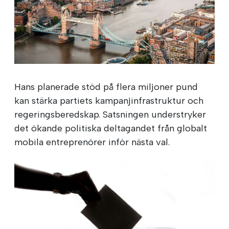
Hans planerade stöd på flera miljoner pund
kan stärka partiets kampanjinfrastruktur och
regeringsberedskap. Satsningen understryker
det ökande politiska deltagandet från globalt
mobila entreprenörer inför nästa val.