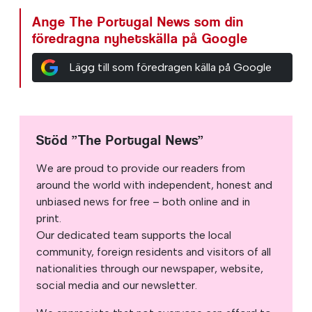
Ange The Portugal News som din
föredragna nyhetskälla på Google
Lägg till som föredragen källa på Google
Stöd ”The Portugal News”
We are proud to provide our readers from
around the world with independent, honest and
unbiased news for free – both online and in
print.
Our dedicated team supports the local
community, foreign residents and visitors of all
nationalities through our newspaper, website,
social media and our newsletter.