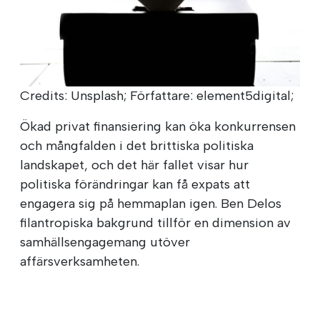
Credits: Unsplash; Författare: element5digital;
Ökad privat finansiering kan öka konkurrensen
och mångfalden i det brittiska politiska
landskapet, och det här fallet visar hur
politiska förändringar kan få expats att
engagera sig på hemmaplan igen. Ben Delos
filantropiska bakgrund tillför en dimension av
samhällsengagemang utöver
affärsverksamheten.