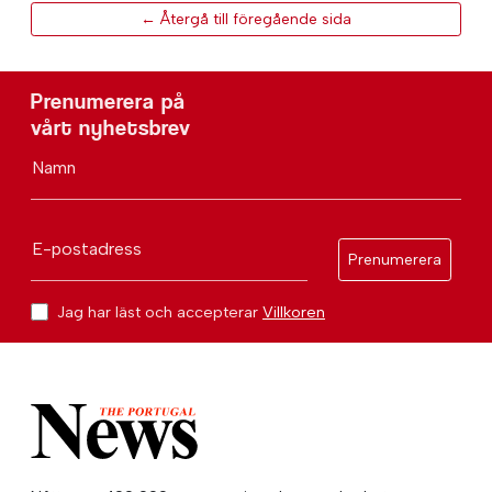
← Återgå till föregående sida
Prenumerera på
vårt nyhetsbrev
Namn
E-postadress
Prenumerera
Jag har läst och accepterar
Villkoren