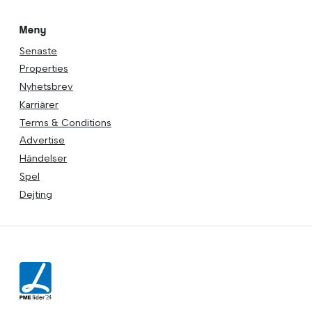
Meny
Senaste
Properties
Nyhetsbrev
Karriärer
Terms & Conditions
Advertise
Händelser
Spel
Dejting