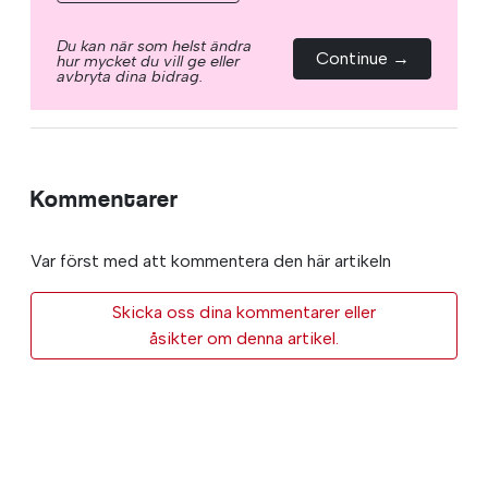
Du kan när som helst ändra
Continue →
hur mycket du vill ge eller
avbryta dina bidrag.
Kommentarer
Var först med att kommentera den här artikeln
Skicka oss dina kommentarer eller
åsikter om denna artikel.