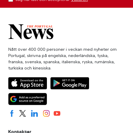
Nått över 400 000 personer i veckan med nyheter om
Portugal, skrivna på engelska, nederländska, tyska,
franska, svenska, spanska, italienska, ryska, rumänska,
turkiska och kinesiska.
Kontakter