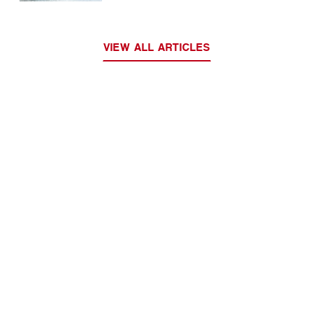
VIEW ALL ARTICLES