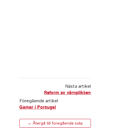
Nästa artikel
Reform av värnplikten
Föregående artikel
Gamar i Portugal
← Återgå till föregående sida