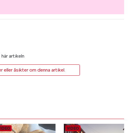
här artikeln
eller åsikter om denna artikel.