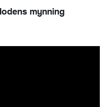
flodens mynning