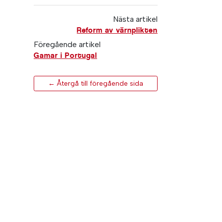
Nästa artikel
Reform av värnplikten
Föregående artikel
Gamar i Portugal
← Återgå till föregående sida