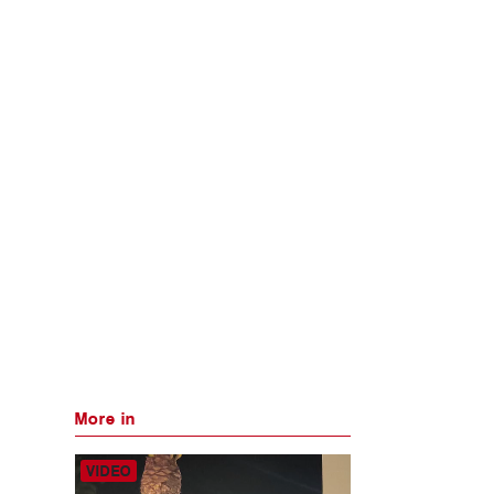
More in