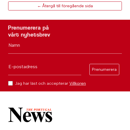
← Återgå till föregående sida
Prenumerera på
vårt nyhetsbrev
Namn
E-postadress
Prenumerera
Jag har läst och accepterar
Villkoren