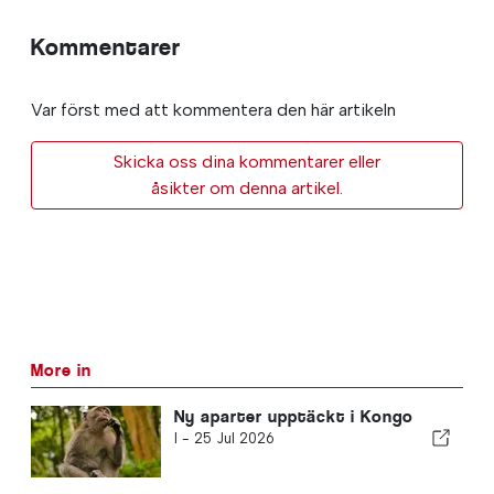
Kommentarer
Var först med att kommentera den här artikeln
Skicka oss dina kommentarer eller
åsikter om denna artikel.
More in
Ny aparter upptäckt i Kongo
I -
25 Jul 2026