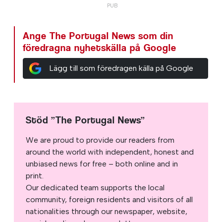
Ange The Portugal News som din
föredragna nyhetskälla på Google
Lägg till som föredragen källa på Google
Stöd ”The Portugal News”
We are proud to provide our readers from
around the world with independent, honest and
unbiased news for free – both online and in
print.
Our dedicated team supports the local
community, foreign residents and visitors of all
nationalities through our newspaper, website,