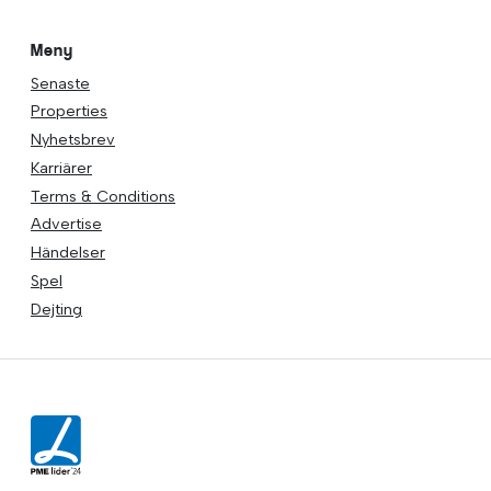
Meny
Senaste
Properties
Nyhetsbrev
Karriärer
Terms & Conditions
Advertise
Händelser
Spel
Dejting