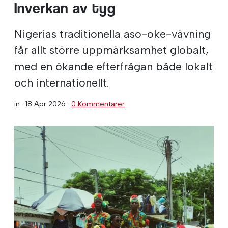
Inverkan av tyg
Nigerias traditionella aso-oke-vävning
får allt större uppmärksamhet globalt,
med en ökande efterfrågan både lokalt
och internationellt.
in ·
18 Apr 2026
·
0 Kommentarer