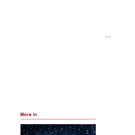
More in