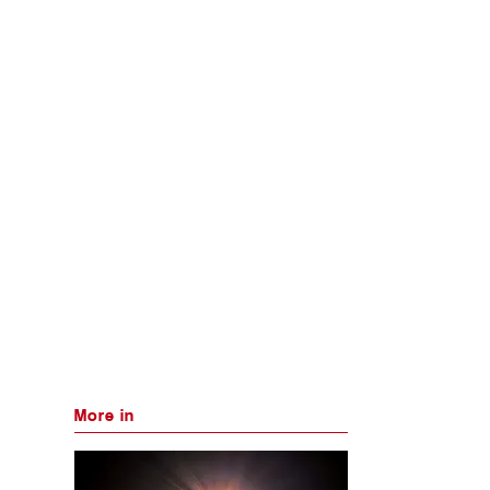
More in