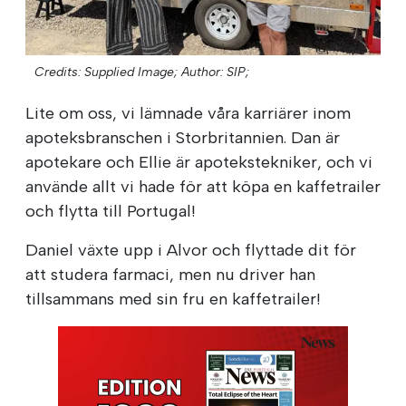
Credits: Supplied Image;
Author: SIP;
Lite om oss, vi lämnade våra karriärer inom
apoteksbranschen i Storbritannien. Dan är
apotekare och Ellie är apotekstekniker, och vi
använde allt vi hade för att köpa en kaffetrailer
och flytta till Portugal!
Daniel växte upp i Alvor och flyttade dit för
att studera farmaci, men nu driver han
tillsammans med sin fru en kaffetrailer!