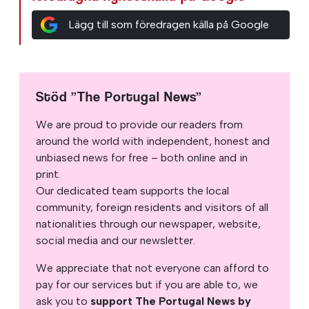
Lägg till som föredragen källa på Google
Stöd ”The Portugal News”
We are proud to provide our readers from
around the world with independent, honest and
unbiased news for free – both online and in
print.
Our dedicated team supports the local
community, foreign residents and visitors of all
nationalities through our newspaper, website,
social media and our newsletter.
We appreciate that not everyone can afford to
pay for our services but if you are able to, we
ask you to
support The Portugal News by