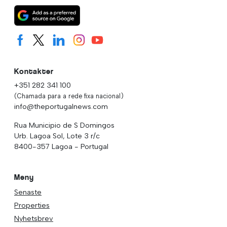
Kontakter
+351 282 341 100
(Chamada para a rede fixa nacional)
info@theportugalnews.com
Rua Municipio de S Domingos
Urb. Lagoa Sol, Lote 3 r/c
8400-357 Lagoa - Portugal
Meny
Senaste
Properties
Nyhetsbrev