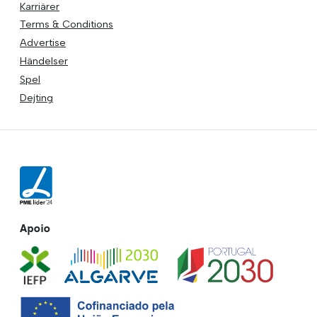
Karriärer
Terms & Conditions
Advertise
Händelser
Spel
Dejting
Apoio