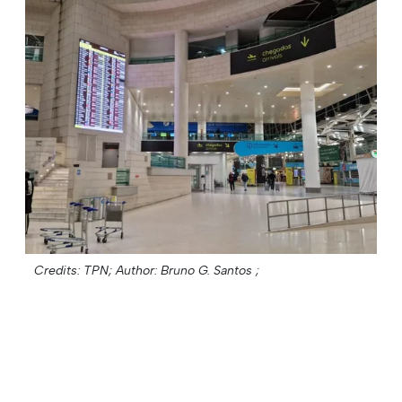
Credits: TPN;
Author: Bruno G. Santos ;