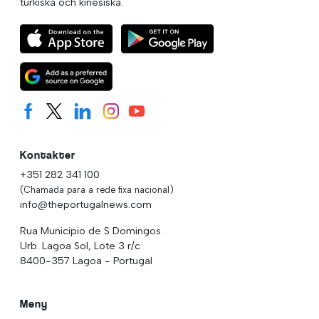
turkiska och kinesiska.
Kontakter
+351 282 341 100
(Chamada para a rede fixa nacional)
info@theportugalnews.com
Rua Municipio de S Domingos
Urb. Lagoa Sol, Lote 3 r/c
8400-357 Lagoa - Portugal
Meny