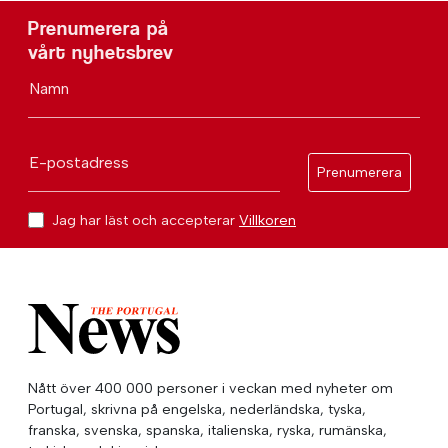
Prenumerera på
vårt nyhetsbrev
Namn
E-postadress
Prenumerera
Jag har läst och accepterar
Villkoren
Nått över 400 000 personer i veckan med nyheter om
Portugal, skrivna på engelska, nederländska, tyska,
franska, svenska, spanska, italienska, ryska, rumänska,