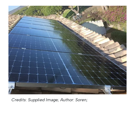
Credits: Supplied Image;
Author: Soren;