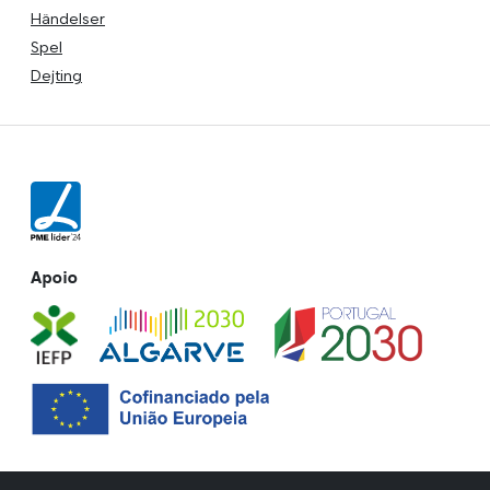
Händelser
Spel
Dejting
Apoio