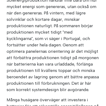
Solenergiproduktion handlar inte bara om hur
mycket energi som genereras, utan också om
när den genereras. På vintern, med lägre
solvinklar och kortare dagar, minskar
produktionen naturligt. På sommaren börjar
produktionen mycket tidigt "med
kycklingarna", som vi säger i Portugal, och
fortsätter under hela dagen. Genom att
optimera panelernas orientering är det möjligt
att förbättra produktionen tidigt på morgonen
när batterierna kan vara urladdade, förlänga
produktionen till kvällens toppar och minska
beroendet av lagring genom att bättre anpassa
produktionen till förbrukningen. Det är här
som korrekt systemdesign blir avgörande.
Många husägare överväger att investera i