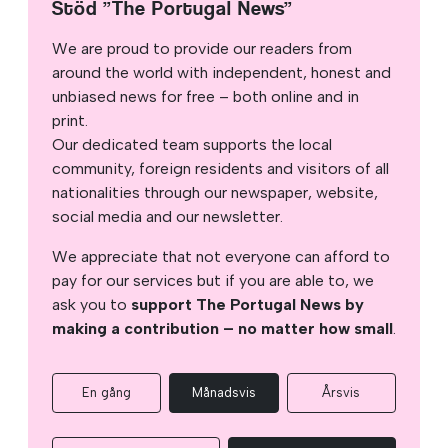
Stöd ”The Portugal News”
We are proud to provide our readers from
around the world with independent, honest and
unbiased news for free – both online and in
print.
Our dedicated team supports the local
community, foreign residents and visitors of all
nationalities through our newspaper, website,
social media and our newsletter.
We appreciate that not everyone can afford to
pay for our services but if you are able to, we
ask you to
support The Portugal News by
making a contribution – no matter how small
.
En gång
Månadsvis
Årsvis