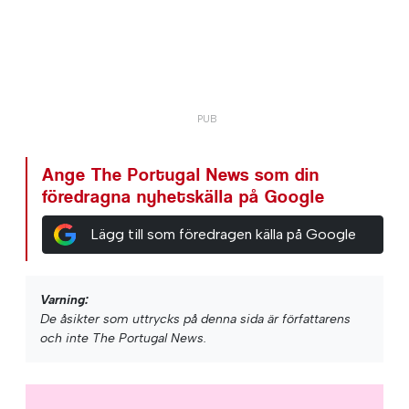
Ange The Portugal News som din
föredragna nyhetskälla på Google
Lägg till som föredragen källa på Google
Varning:
De åsikter som uttrycks på denna sida är författarens
och inte The Portugal News.