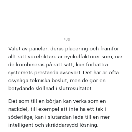
Valet av paneler, deras placering och framför
allt rätt växelriktare är nyckelfaktorer som, när
de kombineras på rätt sätt, kan förbättra
systemets prestanda avsevärt. Det här är ofta
osynliga tekniska beslut, men de gör en
betydande skillnad i slutresultatet.
Det som till en början kan verka som en
nackdel, till exempel att inte ha ett tak i
söderläge, kan i slutändan leda till en mer
intelligent och skräddarsydd lösning.