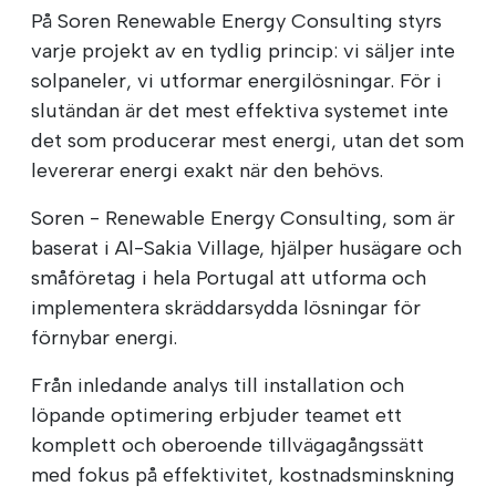
På Soren Renewable Energy Consulting styrs
varje projekt av en tydlig princip: vi säljer inte
solpaneler, vi utformar energilösningar. För i
slutändan är det mest effektiva systemet inte
det som producerar mest energi, utan det som
levererar energi exakt när den behövs.
Soren - Renewable Energy Consulting, som är
baserat i Al-Sakia Village, hjälper husägare och
småföretag i hela Portugal att utforma och
implementera skräddarsydda lösningar för
förnybar energi.
Från inledande analys till installation och
löpande optimering erbjuder teamet ett
komplett och oberoende tillvägagångssätt
med fokus på effektivitet, kostnadsminskning