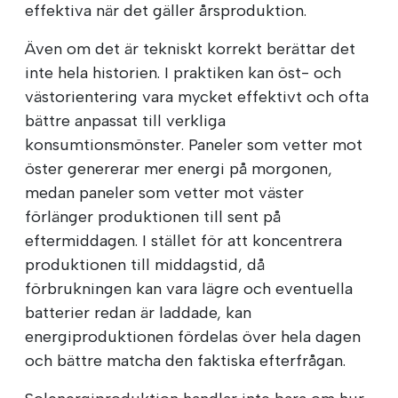
effektiva när det gäller årsproduktion.
Även om det är tekniskt korrekt berättar det
inte hela historien. I praktiken kan öst- och
västorientering vara mycket effektivt och ofta
bättre anpassat till verkliga
konsumtionsmönster. Paneler som vetter mot
öster genererar mer energi på morgonen,
medan paneler som vetter mot väster
förlänger produktionen till sent på
eftermiddagen. I stället för att koncentrera
produktionen till middagstid, då
förbrukningen kan vara lägre och eventuella
batterier redan är laddade, kan
energiproduktionen fördelas över hela dagen
och bättre matcha den faktiska efterfrågan.