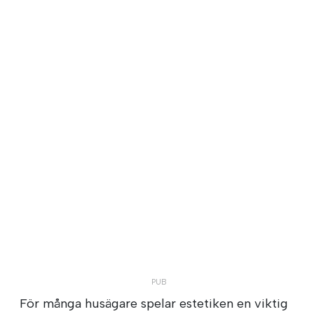
För många husägare spelar estetiken en viktig