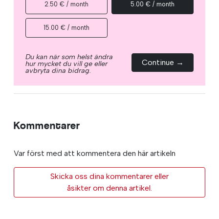
2.50 € / month
5.00 € / month
15.00 € / month
Du kan när som helst ändra
Continue →
hur mycket du vill ge eller
avbryta dina bidrag.
Kommentarer
Var först med att kommentera den här artikeln
Skicka oss dina kommentarer eller
åsikter om denna artikel.