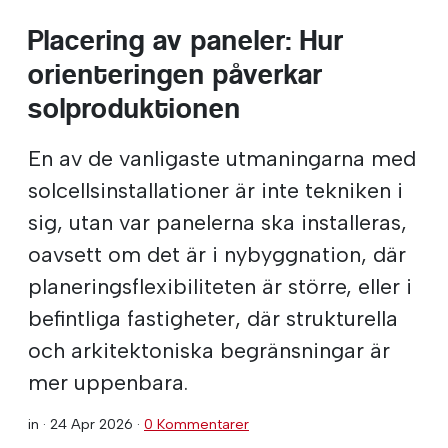
Placering av paneler: Hur
orienteringen påverkar
solproduktionen
En av de vanligaste utmaningarna med
solcellsinstallationer är inte tekniken i
sig, utan var panelerna ska installeras,
oavsett om det är i nybyggnation, där
planeringsflexibiliteten är större, eller i
befintliga fastigheter, där strukturella
och arkitektoniska begränsningar är
mer uppenbara.
in ·
24 Apr 2026
·
0 Kommentarer