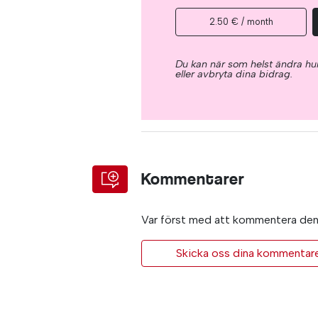
2.50 € / month
Du kan när som helst ändra hur
eller avbryta dina bidrag.
Kommentarer
Var först med att kommentera den 
Skicka oss dina kommentarer 