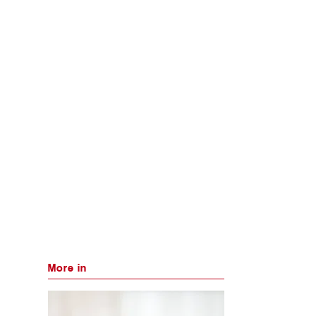
More in