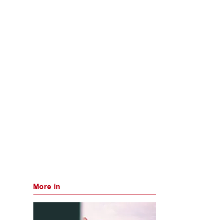
More in