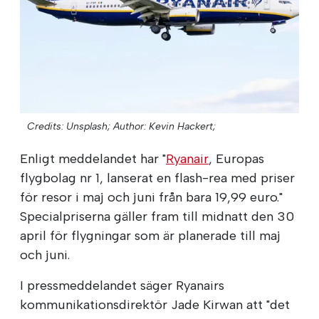
Credits: Unsplash;
Author: Kevin Hackert;
Enligt meddelandet har "
Ryanair
, Europas
flygbolag nr 1, lanserat en flash-rea med priser
för resor i maj och juni från bara 19,99 euro."
Specialpriserna gäller fram till midnatt den 30
april för flygningar som är planerade till maj
och juni.
I pressmeddelandet säger Ryanairs
kommunikationsdirektör Jade Kirwan att "det