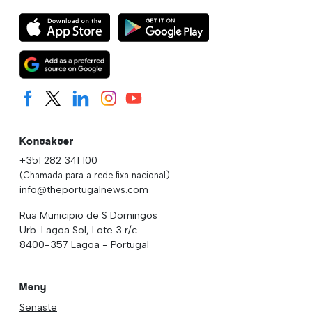
Kontakter
+351 282 341 100
(Chamada para a rede fixa nacional)
info@theportugalnews.com
Rua Municipio de S Domingos
Urb. Lagoa Sol, Lote 3 r/c
8400-357 Lagoa - Portugal
Meny
Senaste