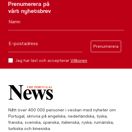
Prenumerera på
vårt nyhetsbrev
Namn
E-postadress
Prenumerera
Jag har läst och accepterar
Villkoren
Nått över 400 000 personer i veckan med nyheter om
Portugal, skrivna på engelska, nederländska, tyska,
franska, svenska, spanska, italienska, ryska, rumänska,
turkiska och kinesiska.