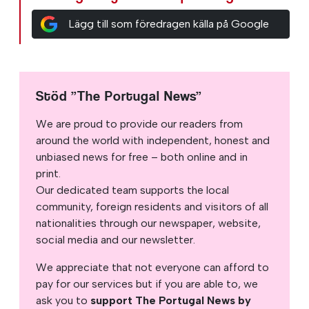
Lägg till som föredragen källa på Google
Stöd ”The Portugal News”
We are proud to provide our readers from
around the world with independent, honest and
unbiased news for free – both online and in
print.
Our dedicated team supports the local
community, foreign residents and visitors of all
nationalities through our newspaper, website,
social media and our newsletter.
We appreciate that not everyone can afford to
pay for our services but if you are able to, we
ask you to
support The Portugal News by