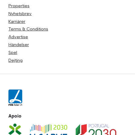
Properties
Nyhetsbrev
Karriärer
Terms & Conditions
Advertise
Händelser
Spel
Dejting
Apoio