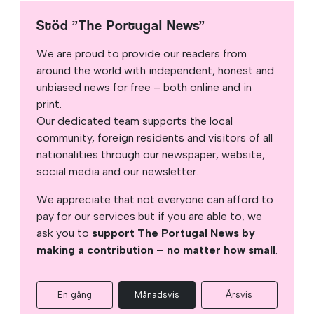
Stöd ”The Portugal News”
We are proud to provide our readers from
around the world with independent, honest and
unbiased news for free – both online and in
print.
Our dedicated team supports the local
community, foreign residents and visitors of all
nationalities through our newspaper, website,
social media and our newsletter.
We appreciate that not everyone can afford to
pay for our services but if you are able to, we
ask you to
support The Portugal News by
making a contribution – no matter how small
.
En gång
Månadsvis
Årsvis