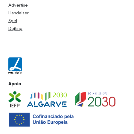
Advertise
Händelser
Spel
Dejting
Apoio