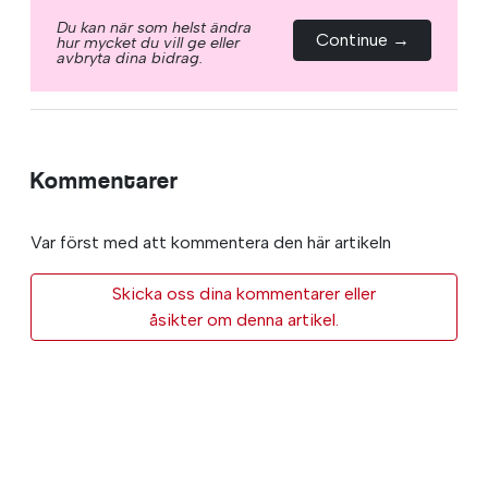
Du kan när som helst ändra
Continue →
hur mycket du vill ge eller
avbryta dina bidrag.
Kommentarer
Var först med att kommentera den här artikeln
Skicka oss dina kommentarer eller
åsikter om denna artikel.