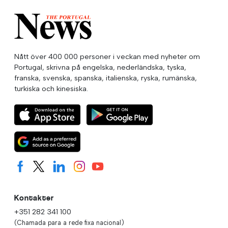
Nått över 400 000 personer i veckan med nyheter om
Portugal, skrivna på engelska, nederländska, tyska,
franska, svenska, spanska, italienska, ryska, rumänska,
turkiska och kinesiska.
Kontakter
+351 282 341 100
(Chamada para a rede fixa nacional)