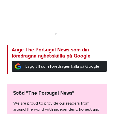
Ange The Portugal News som din
föredragna nyhetskälla på Google
Lägg till som föredragen källa på Google
Stöd ”The Portugal News”
We are proud to provide our readers from
around the world with independent, honest and