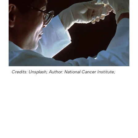
Credits: Unsplash;
Author: National Cancer Institute;