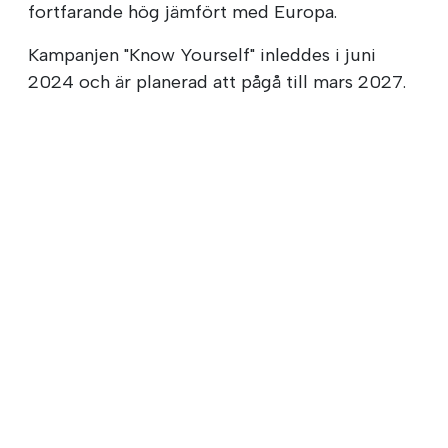
fortfarande hög jämfört med Europa.
Kampanjen "Know Yourself" inleddes i juni
2024 och är planerad att pågå till mars 2027.