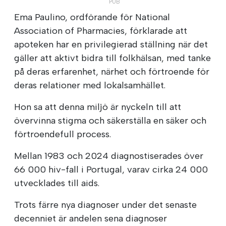
Ema Paulino, ordförande för National
Association of Pharmacies, förklarade att
apoteken har en privilegierad ställning när det
gäller att aktivt bidra till folkhälsan, med tanke
på deras erfarenhet, närhet och förtroende för
deras relationer med lokalsamhället.
Hon sa att denna miljö är nyckeln till att
övervinna stigma och säkerställa en säker och
förtroendefull process.
Mellan 1983 och 2024 diagnostiserades över
66 000 hiv-fall i Portugal, varav cirka 24 000
utvecklades till aids.
Trots färre nya diagnoser under det senaste
decenniet är andelen sena diagnoser