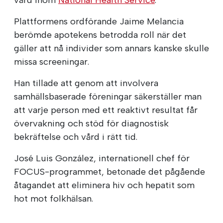
Plattformens ordförande Jaime Melancia
berömde apotekens betrodda roll när det
gäller att nå individer som annars kanske skulle
missa screeningar.
Han tillade att genom att involvera
samhällsbaserade föreningar säkerställer man
att varje person med ett reaktivt resultat får
övervakning och stöd för diagnostisk
bekräftelse och vård i rätt tid.
José Luis González, internationell chef för
FOCUS-programmet, betonade det pågående
åtagandet att eliminera hiv och hepatit som
hot mot folkhälsan.