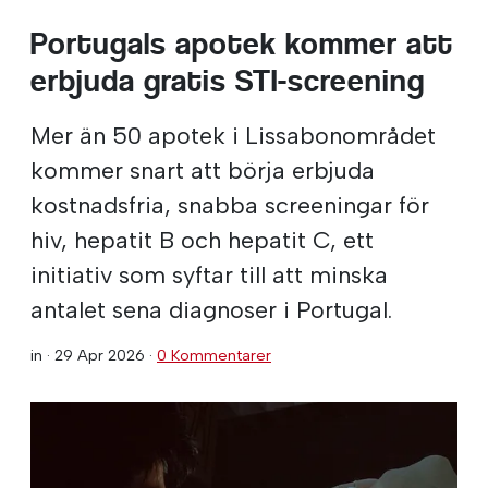
Portugals apotek kommer att
erbjuda gratis STI-screening
Mer än 50 apotek i Lissabonområdet
kommer snart att börja erbjuda
kostnadsfria, snabba screeningar för
hiv, hepatit B och hepatit C, ett
initiativ som syftar till att minska
antalet sena diagnoser i Portugal.
in ·
29 Apr 2026
·
0 Kommentarer