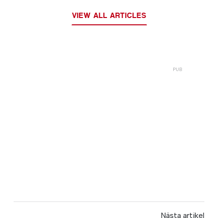
VIEW ALL ARTICLES
Nästa artikel