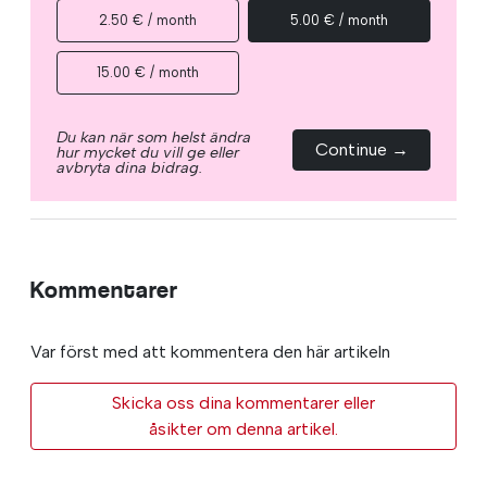
2.50 € / month
5.00 € / month
15.00 € / month
Du kan när som helst ändra
Continue →
hur mycket du vill ge eller
avbryta dina bidrag.
Kommentarer
Var först med att kommentera den här artikeln
Skicka oss dina kommentarer eller
åsikter om denna artikel.