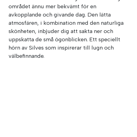
området ännu mer bekvämt för en
avkopplande och givande dag. Den lätta
atmosfären, i kombination med den naturliga
skönheten, inbjuder dig att sakta ner och
uppskatta de små ögonblicken. Ett speciellt
hörn av Silves som inspirerar till lugn och
välbefinnande.