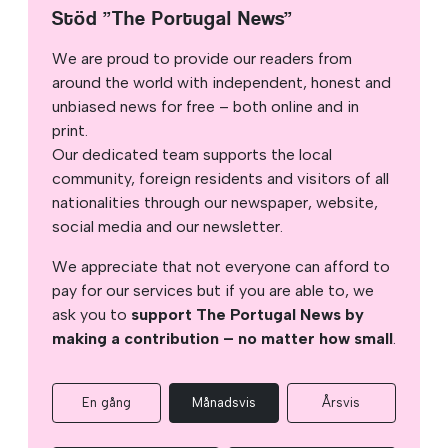
Stöd ”The Portugal News”
We are proud to provide our readers from
around the world with independent, honest and
unbiased news for free – both online and in
print.
Our dedicated team supports the local
community, foreign residents and visitors of all
nationalities through our newspaper, website,
social media and our newsletter.
We appreciate that not everyone can afford to
pay for our services but if you are able to, we
ask you to
support The Portugal News by
making a contribution – no matter how small
.
En gång
Månadsvis
Årsvis