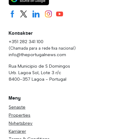
Kontakter
+351 282 341 100
(Chamada para a rede fixa nacional)
info@theportugalnews.com
Rua Municipio de S Domingos
Urb. Lagoa Sol, Lote 3 r/c
8400-357 Lagoa - Portugal
Meny
Senaste
Properties
Nyhetsbrev
Karriärer