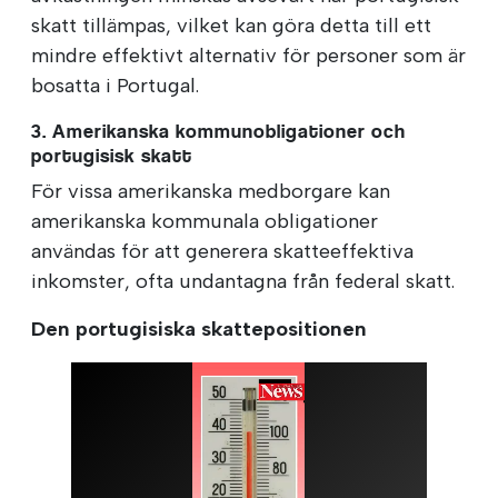
skatt tillämpas, vilket kan göra detta till ett
mindre effektivt alternativ för personer som är
bosatta i Portugal.
3. Amerikanska kommunobligationer och
portugisisk skatt
För vissa amerikanska medborgare kan
amerikanska kommunala obligationer
användas för att generera skatteeffektiva
inkomster, ofta undantagna från federal skatt.
Den portugisiska skattepositionen