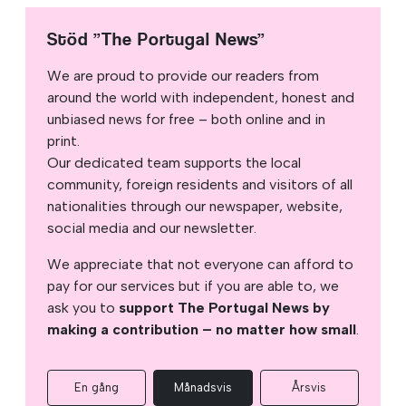
Stöd ”The Portugal News”
We are proud to provide our readers from
around the world with independent, honest and
unbiased news for free – both online and in
print.
Our dedicated team supports the local
community, foreign residents and visitors of all
nationalities through our newspaper, website,
social media and our newsletter.
We appreciate that not everyone can afford to
pay for our services but if you are able to, we
ask you to
support The Portugal News by
making a contribution – no matter how small
.
En gång
Månadsvis
Årsvis