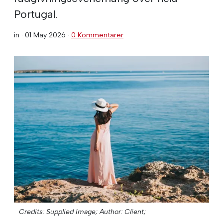
Portugal.
in ·
01 May 2026
·
0 Kommentarer
Credits: Supplied Image;
Author: Client;