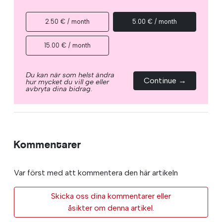
2.50 € / month
5.00 € / month
15.00 € / month
Du kan när som helst ändra
Continue →
hur mycket du vill ge eller
avbryta dina bidrag.
Kommentarer
Var först med att kommentera den här artikeln
Skicka oss dina kommentarer eller
åsikter om denna artikel.