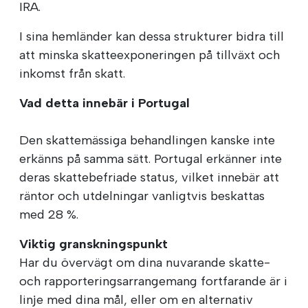
IRA.
I sina hemländer kan dessa strukturer bidra till
att minska skatteexponeringen på tillväxt och
inkomst från skatt.
Vad detta innebär i Portugal
Den skattemässiga behandlingen kanske inte
erkänns på samma sätt. Portugal erkänner inte
deras skattebefriade status, vilket innebär att
räntor och utdelningar vanligtvis beskattas
med 28 %.
Viktig granskningspunkt
Har du övervägt om dina nuvarande skatte-
och rapporteringsarrangemang fortfarande är i
linje med dina mål, eller om en alternativ