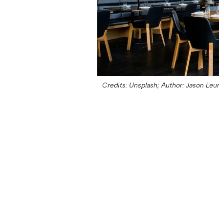
Credits: Unsplash;
Author: Jason Leu