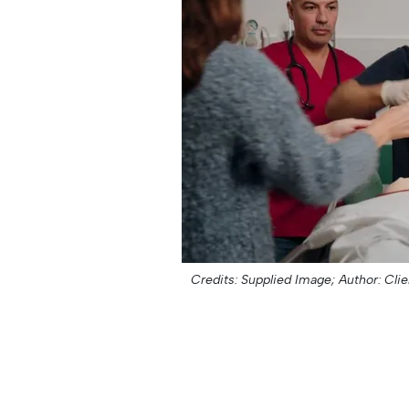
Credits: Supplied Image;
Author: Clie