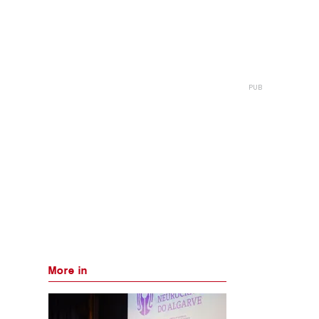
More in