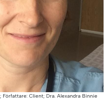
s; Författare: Client; Dra. Alexandra Binnie