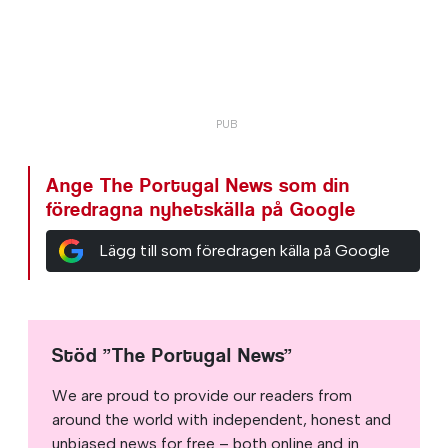
Ange The Portugal News som din
föredragna nyhetskälla på Google
Lägg till som föredragen källa på Google
Stöd ”The Portugal News”
We are proud to provide our readers from
around the world with independent, honest and
unbiased news for free – both online and in