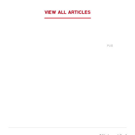
VIEW ALL ARTICLES