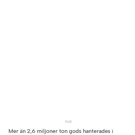
Mer än 2,6 miljoner ton gods hanterades i