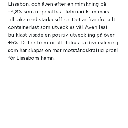
Lissabon, och även efter en minskning på
-6,8% som uppmättes i februari kom mars
tillbaka med starka siffror. Det är framför allt
containerlast som utvecklas väl. Även fast
bulklast visade en positiv utveckling på över
+5%. Det är framför allt fokus på diversifiering
som har skapat en mer motståndskraftig profil
för Lissabons hamn.