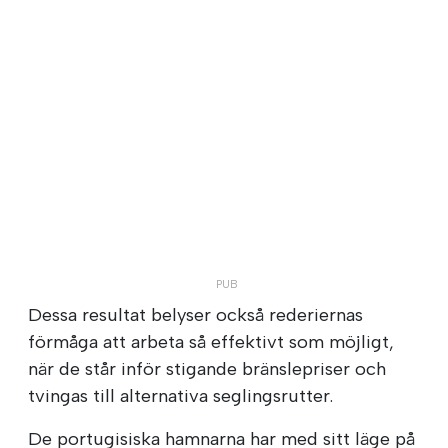
Dessa resultat belyser också rederiernas
förmåga att arbeta så effektivt som möjligt,
när de står inför stigande bränslepriser och
tvingas till alternativa seglingsrutter.
De portugisiska hamnarna har med sitt läge på