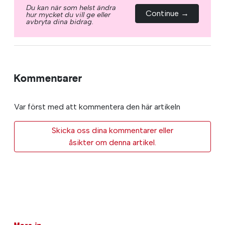
Du kan när som helst ändra
Continue →
hur mycket du vill ge eller
avbryta dina bidrag.
Kommentarer
Var först med att kommentera den här artikeln
Skicka oss dina kommentarer eller
åsikter om denna artikel.