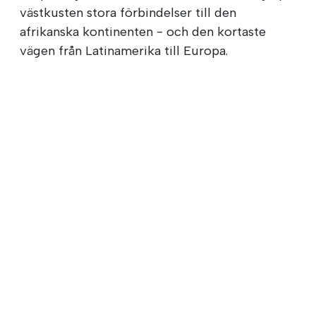
västkusten stora förbindelser till den
afrikanska kontinenten - och den kortaste
vägen från Latinamerika till Europa.