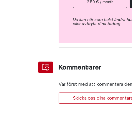
2.50 € / month
Du kan när som helst ändra hur
eller avbryta dina bidrag.
Kommentarer
Var först med att kommentera den 
Skicka oss dina kommentarer 