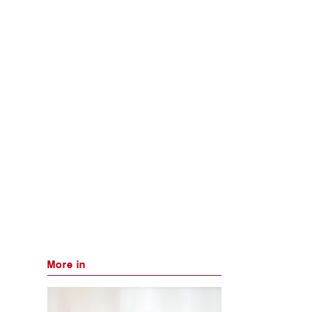
More in