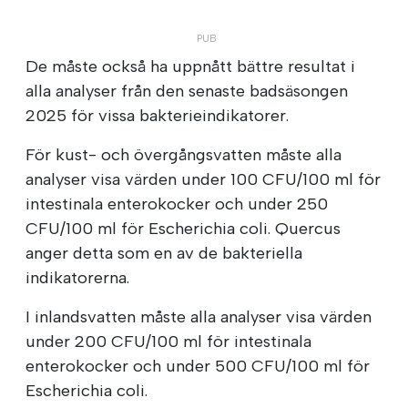
De måste också ha uppnått bättre resultat i
alla analyser från den senaste badsäsongen
2025 för vissa bakterieindikatorer.
För kust- och övergångsvatten måste alla
analyser visa värden under 100 CFU/100 ml för
intestinala enterokocker och under 250
CFU/100 ml för Escherichia coli. Quercus
anger detta som en av de bakteriella
indikatorerna.
I inlandsvatten måste alla analyser visa värden
under 200 CFU/100 ml för intestinala
enterokocker och under 500 CFU/100 ml för
Escherichia coli.