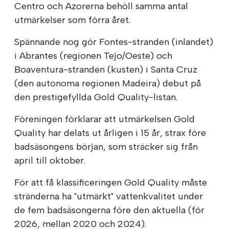
Centro och Azorerna behöll samma antal
utmärkelser som förra året.
Spännande nog gör Fontes-stranden (inlandet)
i Abrantes (regionen Tejo/Oeste) och
Boaventura-stranden (kusten) i Santa Cruz
(den autonoma regionen Madeira) debut på
den prestigefyllda Gold Quality-listan.
Föreningen förklarar att utmärkelsen Gold
Quality har delats ut årligen i 15 år, strax före
badsäsongens början, som sträcker sig från
april till oktober.
För att få klassificeringen Gold Quality måste
stränderna ha "utmärkt" vattenkvalitet under
de fem badsäsongerna före den aktuella (för
2026, mellan 2020 och 2024).