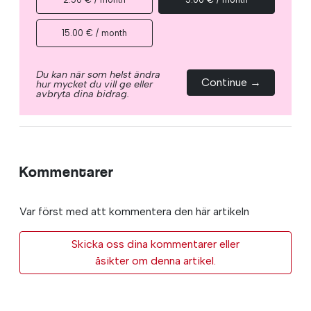
15.00 € / month
Du kan när som helst ändra
Continue →
hur mycket du vill ge eller
avbryta dina bidrag.
Kommentarer
Var först med att kommentera den här artikeln
Skicka oss dina kommentarer eller
åsikter om denna artikel.