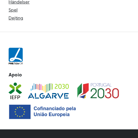
Händelser
Spel
Dejting
Apoio