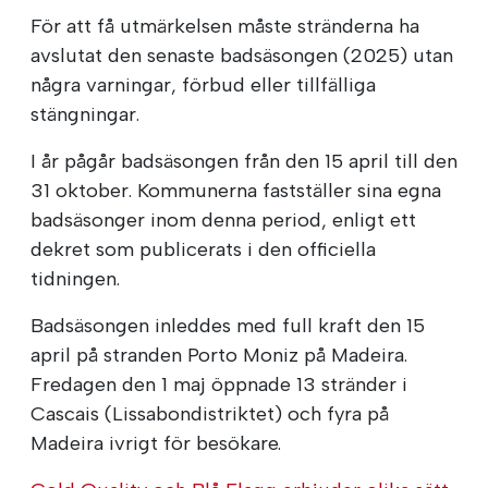
För att få utmärkelsen måste stränderna ha
avslutat den senaste badsäsongen (2025) utan
några varningar, förbud eller tillfälliga
stängningar.
I år pågår badsäsongen från den 15 april till den
31 oktober. Kommunerna fastställer sina egna
badsäsonger inom denna period, enligt ett
dekret som publicerats i den officiella
tidningen.
Badsäsongen inleddes med full kraft den 15
april på stranden Porto Moniz på Madeira.
Fredagen den 1 maj öppnade 13 stränder i
Cascais (Lissabondistriktet) och fyra på
Madeira ivrigt för besökare.