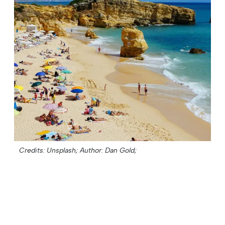
Credits: Unsplash;
Author: Dan Gold;