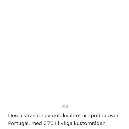
Dessa stränder av guldkvalitet är spridda över
Portugal, med 370 i livliga kustområden