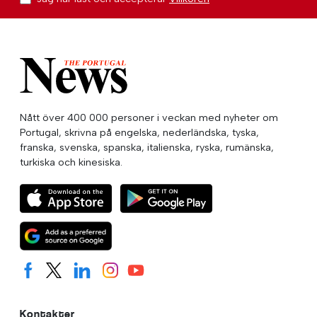
Nått över 400 000 personer i veckan med nyheter om
Portugal, skrivna på engelska, nederländska, tyska,
franska, svenska, spanska, italienska, ryska, rumänska,
turkiska och kinesiska.
Kontakter