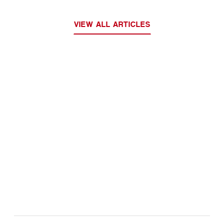
VIEW ALL ARTICLES