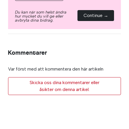
Du kan när som helst ändra
Continue →
hur mycket du vill ge eller
avbryta dina bidrag.
Kommentarer
Var först med att kommentera den här artikeln
Skicka oss dina kommentarer eller
åsikter om denna artikel.