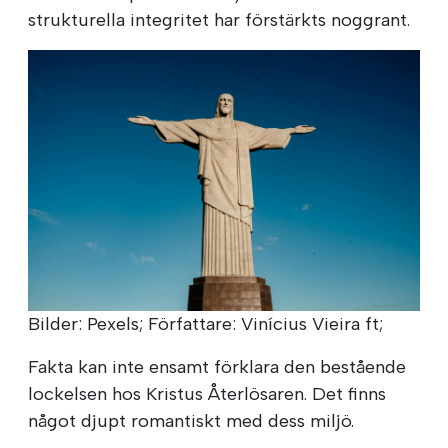
strukturella integritet har förstärkts noggrant.
Bilder: Pexels; Författare: Vinícius Vieira ft;
Fakta kan inte ensamt förklara den bestående
lockelsen hos Kristus Återlösaren. Det finns
något djupt romantiskt med dess miljö.