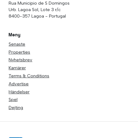
Rua Municipio de S Domingos
Urb. Lagoa Sol, Lote 3 r/c
8400-357 Lagoa - Portugal
Meny
Senaste
Properties
Nyhetsbrev
Karriärer
Terms & Conditions
Advertise
Händelser
Spel
Dejting