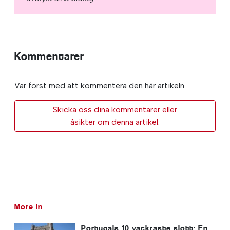
Kommentarer
Var först med att kommentera den här artikeln
Skicka oss dina kommentarer eller
åsikter om denna artikel.
More in
Portugals 10 vackraste slott: En