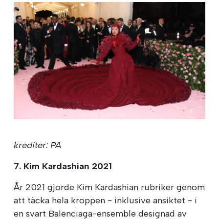
krediter: PA
7. Kim Kardashian 2021
År 2021 gjorde Kim Kardashian rubriker genom
att täcka hela kroppen - inklusive ansiktet - i
en svart Balenciaga-ensemble designad av