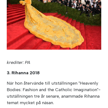
krediter: PA
3. Rihanna 2018
När hon återvände till utställningen "Heavenly
Bodies: Fashion and the Catholic Imagination"-
utställningen tre år senare, anammade Rihanna
temat mycket på näsan.