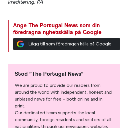
kreditering: PA
Ange The Portugal News som din
föredragna nyhetskälla på Google
Lägg till som föredragen källa på Google
Stöd ”The Portugal News”
We are proud to provide our readers from
around the world with independent, honest and
unbiased news for free – both online and in
print.
Our dedicated team supports the local
community, foreign residents and visitors of all
nationalities through our newspaper, website,