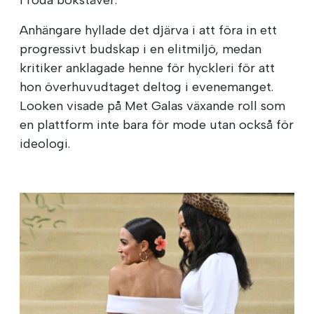
Anhängare hyllade det djärva i att föra in ett
progressivt budskap i en elitmiljö, medan
kritiker anklagade henne för hyckleri för att
hon överhuvudtaget deltog i evenemanget.
Looken visade på Met Galas växande roll som
en plattform inte bara för mode utan också för
ideologi.