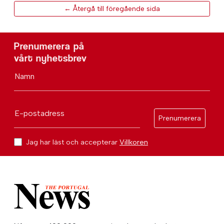
← Återgå till föregående sida
Prenumerera på
vårt nyhetsbrev
Namn
E-postadress
Prenumerera
Jag har läst och accepterar
Villkoren