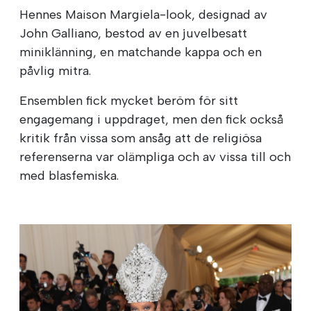
Hennes Maison Margiela-look, designad av
John Galliano, bestod av en juvelbesatt
miniklänning, en matchande kappa och en
påvlig mitra.
Ensemblen fick mycket beröm för sitt
engagemang i uppdraget, men den fick också
kritik från vissa som ansåg att de religiösa
referenserna var olämpliga och av vissa till och
med blasfemiska.