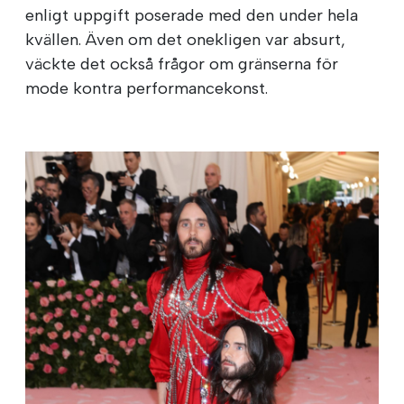
enligt uppgift poserade med den under hela
kvällen. Även om det onekligen var absurt,
väckte det också frågor om gränserna för
mode kontra performancekonst.