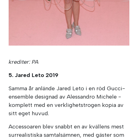
krediter: PA
5. Jared Leto 2019
Samma år anlände Jared Leto i en röd Gucci-
ensemble designad av Alessandro Michele -
komplett med en verklighetstrogen kopia av
sitt eget huvud.
Accessoaren blev snabbt en av kvällens mest
surrealistiska samtalsämnen, med gäster som