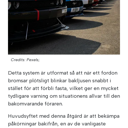
Credits: Pexels;
Detta system är utformat så att när ett fordon
bromsar plötsligt blinkar bakljusen snabbt i
stället för att förbli fasta, vilket ger en mycket
tydligare varning om situationens allvar till den
bakomvarande föraren.
Huvudsyftet med denna åtgärd är att bekämpa
påkörningar bakifrån, en av de vanligaste