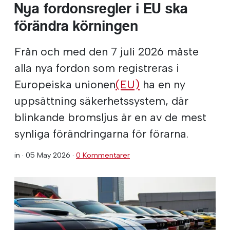
Nya fordonsregler i EU ska
förändra körningen
Från och med den 7 juli 2026 måste
alla nya fordon som registreras i
Europeiska unionen
(EU)
ha en ny
uppsättning säkerhetssystem, där
blinkande bromsljus är en av de mest
synliga förändringarna för förarna.
in ·
05 May 2026
·
0 Kommentarer