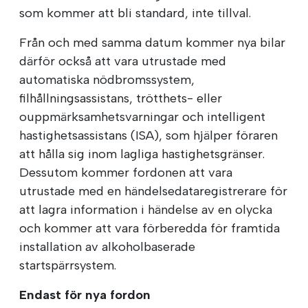
som kommer att bli standard, inte tillval.
Från och med samma datum kommer nya bilar
därför också att vara utrustade med
automatiska nödbromssystem,
filhållningsassistans, trötthets- eller
ouppmärksamhetsvarningar och intelligent
hastighetsassistans (ISA), som hjälper föraren
att hålla sig inom lagliga hastighetsgränser.
Dessutom kommer fordonen att vara
utrustade med en händelsedataregistrerare för
att lagra information i händelse av en olycka
och kommer att vara förberedda för framtida
installation av alkoholbaserade
startspärrsystem.
Endast för nya fordon