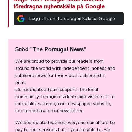
föredragna nyhetskälla på Google
Lägg till som föredragen källa på Google
Stöd ”The Portugal News”
We are proud to provide our readers from
around the world with independent, honest and
unbiased news for free – both online and in
print.
Our dedicated team supports the local
community, foreign residents and visitors of all
nationalities through our newspaper, website,
social media and our newsletter.
We appreciate that not everyone can afford to
pay for our services but if you are able to, we