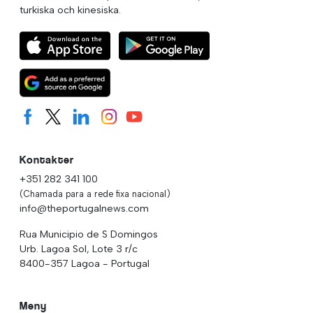
turkiska och kinesiska.
Kontakter
+351 282 341 100
(Chamada para a rede fixa nacional)
info@theportugalnews.com
Rua Municipio de S Domingos
Urb. Lagoa Sol, Lote 3 r/c
8400-357 Lagoa - Portugal
Meny