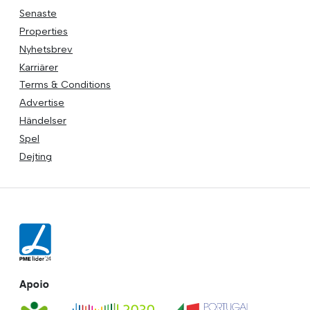
Senaste
Properties
Nyhetsbrev
Karriärer
Terms & Conditions
Advertise
Händelser
Spel
Dejting
Apoio