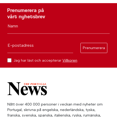
Prenumerera på
vårt nyhetsbrev
Namn
E-postadress
Prenumerera
Jag har läst och accepterar
Villkoren
Nått över 400 000 personer i veckan med nyheter om
Portugal, skrivna på engelska, nederländska, tyska,
franska, svenska, spanska, italienska, ryska, rumänska,