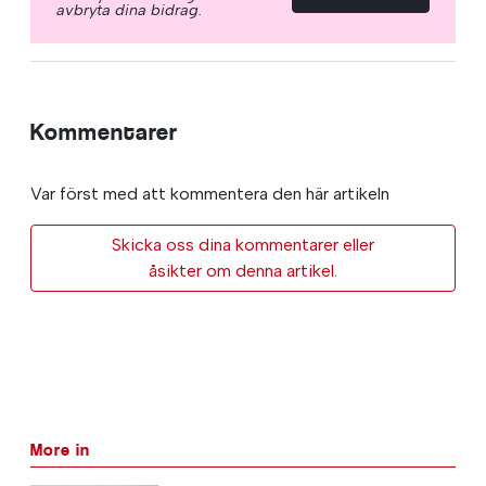
avbryta dina bidrag.
Kommentarer
Var först med att kommentera den här artikeln
Skicka oss dina kommentarer eller
åsikter om denna artikel.
More in