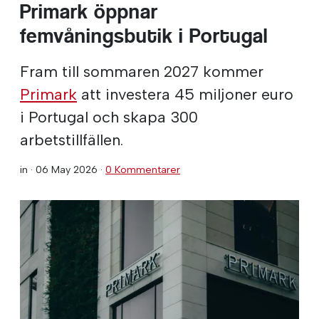
Primark öppnar
femvåningsbutik i Portugal
Fram till sommaren 2027 kommer
Primark
att investera 45 miljoner euro
i Portugal och skapa 300
arbetstillfällen.
in ·
06 May 2026
·
0 Kommentarer