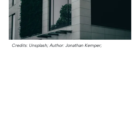
Credits: Unsplash;
Author: Jonathan Kemper;