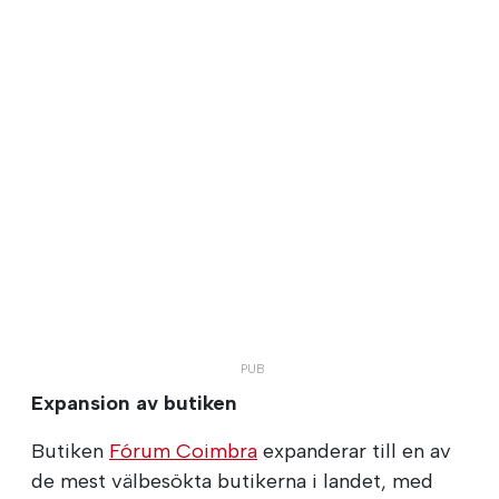
Expansion av butiken
Butiken
Fórum Coimbra
expanderar till en av
de mest välbesökta butikerna i landet, med