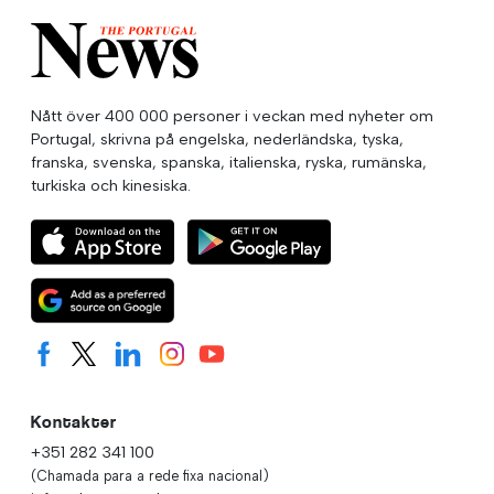
Nått över 400 000 personer i veckan med nyheter om
Portugal, skrivna på engelska, nederländska, tyska,
franska, svenska, spanska, italienska, ryska, rumänska,
turkiska och kinesiska.
Kontakter
+351 282 341 100
(Chamada para a rede fixa nacional)