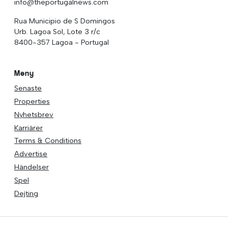
info@theportugalnews.com
Rua Municipio de S Domingos
Urb. Lagoa Sol, Lote 3 r/c
8400-357 Lagoa - Portugal
Meny
Senaste
Properties
Nyhetsbrev
Karriärer
Terms & Conditions
Advertise
Händelser
Spel
Dejting