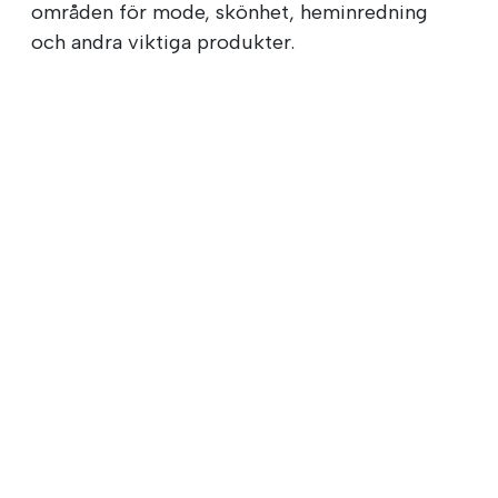
områden för mode, skönhet, heminredning
och andra viktiga produkter.