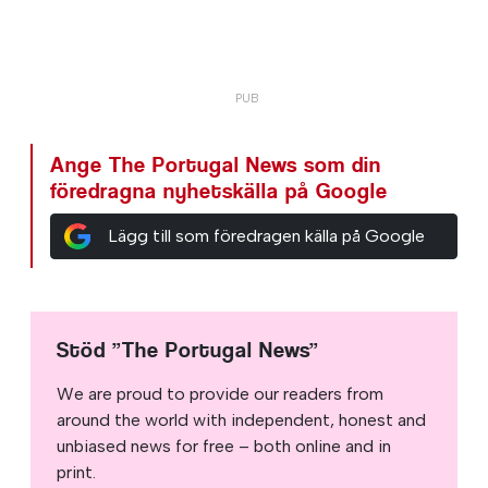
Ange The Portugal News som din
föredragna nyhetskälla på Google
Lägg till som föredragen källa på Google
Stöd ”The Portugal News”
We are proud to provide our readers from
around the world with independent, honest and
unbiased news for free – both online and in
print.