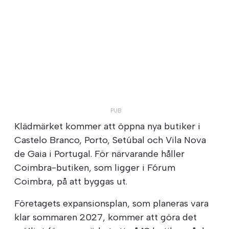
Klädmärket kommer att öppna nya butiker i
Castelo Branco, Porto, Setúbal och Vila Nova
de Gaia i Portugal. För närvarande håller
Coimbra-butiken, som ligger i Fórum
Coimbra, på att byggas ut.
Företagets expansionsplan, som planeras vara
klar sommaren 2027, kommer att göra det