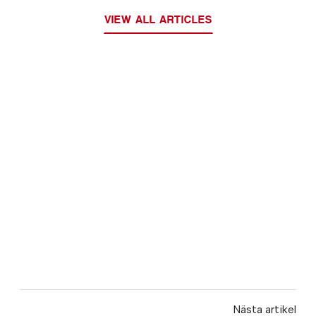
VIEW ALL ARTICLES
Nästa artikel