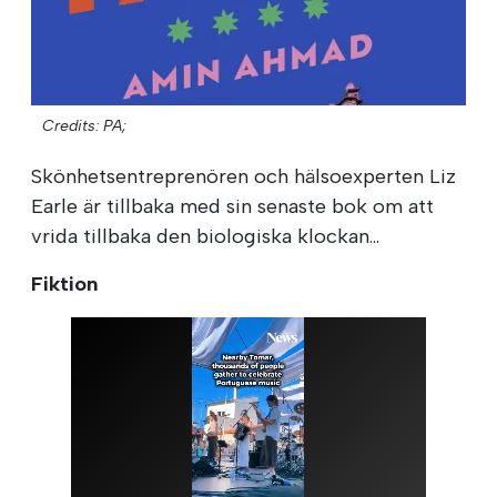
Credits: PA;
Skönhetsentreprenören och hälsoexperten Liz
Earle är tillbaka med sin senaste bok om att
vrida tillbaka den biologiska klockan...
Fiktion