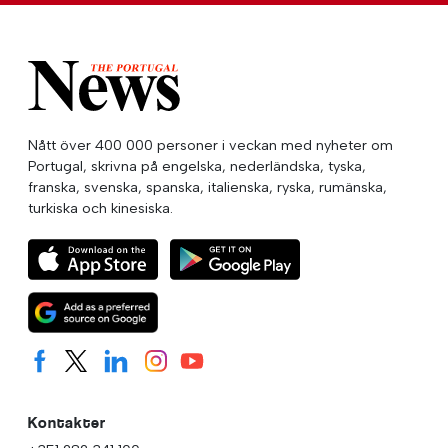
Nått över 400 000 personer i veckan med nyheter om
Portugal, skrivna på engelska, nederländska, tyska,
franska, svenska, spanska, italienska, ryska, rumänska,
turkiska och kinesiska.
Kontakter