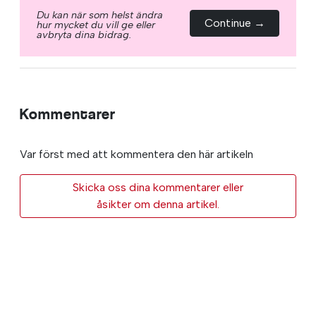
Du kan när som helst ändra
Continue →
hur mycket du vill ge eller
avbryta dina bidrag.
Kommentarer
Var först med att kommentera den här artikeln
Skicka oss dina kommentarer eller
åsikter om denna artikel.