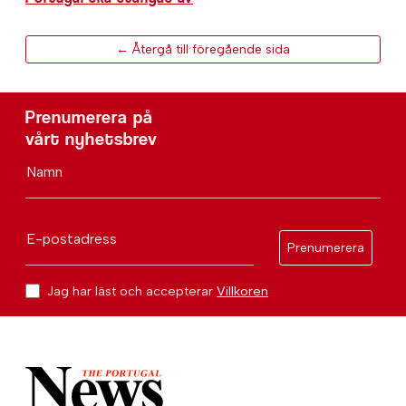
← Återgå till föregående sida
Prenumerera på
vårt nyhetsbrev
Namn
E-postadress
Prenumerera
Jag har läst och accepterar
Villkoren