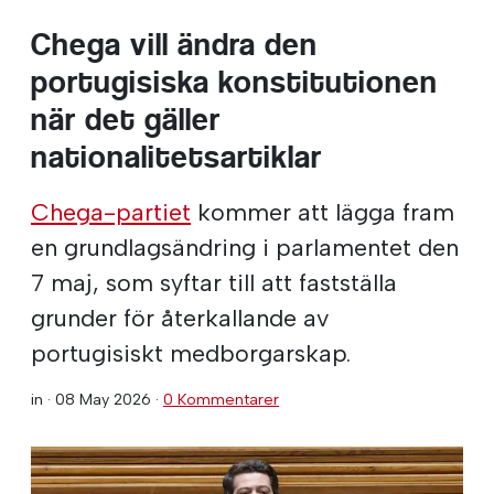
Chega vill ändra den
portugisiska konstitutionen
när det gäller
nationalitetsartiklar
Chega-partiet
kommer att lägga fram
en grundlagsändring i parlamentet den
7 maj, som syftar till att fastställa
grunder för återkallande av
portugisiskt medborgarskap.
in ·
08 May 2026
·
0 Kommentarer