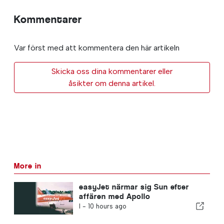
Kommentarer
Var först med att kommentera den här artikeln
Skicka oss dina kommentarer eller
åsikter om denna artikel.
More in
easyJet närmar sig Sun efter
affären med Apollo
I -
10 hours ago