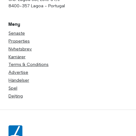
8400-357 Lagoa - Portugal
Meny
Senaste
Properties
Nyhetsbrev
Karriärer
Terms & Conditions
Advertise
Händelser
Spel
Dejting