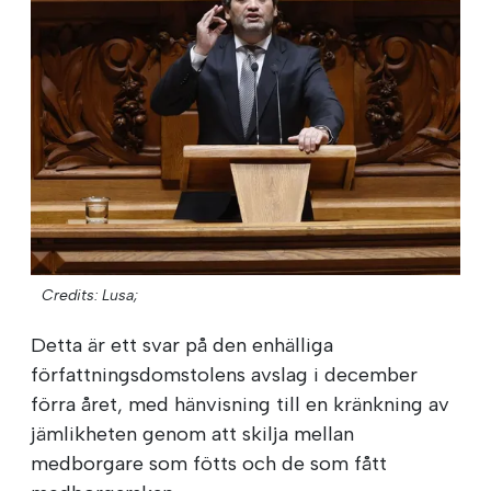
Credits: Lusa;
Detta är ett svar på den enhälliga
författningsdomstolens avslag i december
förra året, med hänvisning till en kränkning av
jämlikheten genom att skilja mellan
medborgare som fötts och de som fått