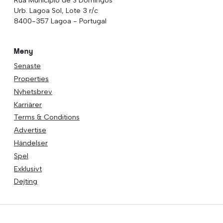
Urb. Lagoa Sol, Lote 3 r/c
8400-357 Lagoa - Portugal
Meny
Senaste
Properties
Nyhetsbrev
Karriärer
Terms & Conditions
Advertise
Händelser
Spel
Exklusivt
Dejting