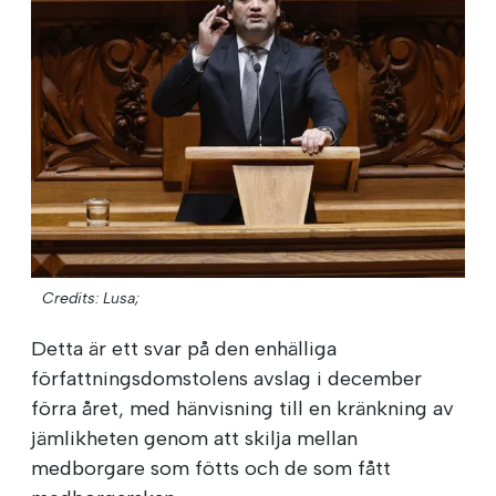
Credits: Lusa;
Detta är ett svar på den enhälliga
författningsdomstolens avslag i december
förra året, med hänvisning till en kränkning av
jämlikheten genom att skilja mellan
medborgare som fötts och de som fått