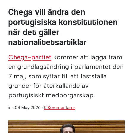
Chega vill ändra den
portugisiska konstitutionen
när det gäller
nationalitetsartiklar
Chega-partiet
kommer att lägga fram
en grundlagsändring i parlamentet den
7 maj, som syftar till att fastställa
grunder för återkallande av
portugisiskt medborgarskap.
in ·
08 May 2026
·
0 Kommentarer