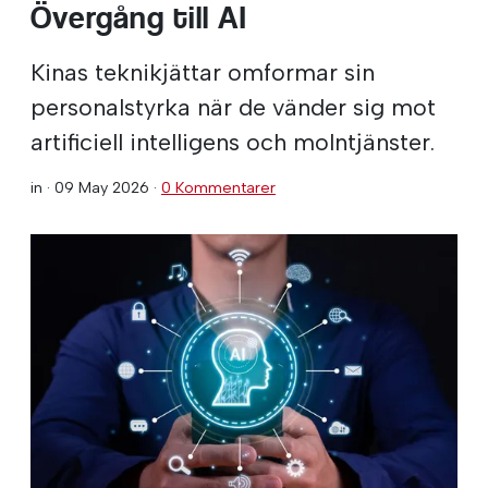
Övergång till AI
Kinas teknikjättar omformar sin
personalstyrka när de vänder sig mot
artificiell intelligens och molntjänster.
in ·
09 May 2026
·
0 Kommentarer