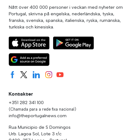
Nått över 400 000 personer i veckan med nyheter om
Portugal, skrivna på engelska, nederländska, tyska,
franska, svenska, spanska, italienska, ryska, rumänska,
turkiska och kinesiska.
Kontakter
+351 282 341 100
(Chamada para a rede fixa nacional)
info@theportugalnews.com
Rua Municipio de S Domingos
Urb. Lagoa Sol, Lote 3 r/c