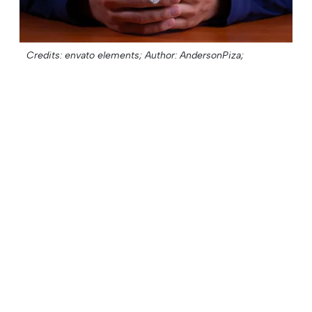
Credits: envato elements;
Author: AndersonPiza;