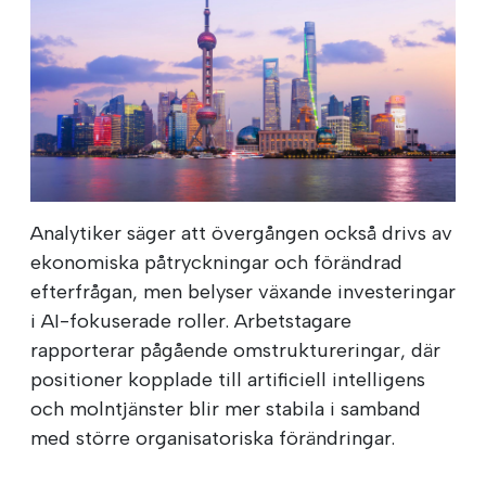
Analytiker säger att övergången också drivs av
ekonomiska påtryckningar och förändrad
efterfrågan, men belyser växande investeringar
i AI-fokuserade roller. Arbetstagare
rapporterar pågående omstruktureringar, där
positioner kopplade till artificiell intelligens
och molntjänster blir mer stabila i samband
med större organisatoriska förändringar.