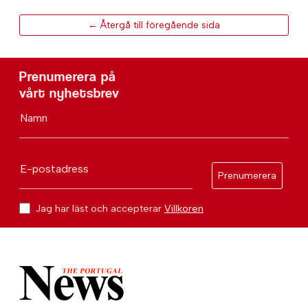
← Återgå till föregående sida
Prenumerera på
vårt nyhetsbrev
Namn
E-postadress
Prenumerera
Jag har läst och accepterar
Villkoren