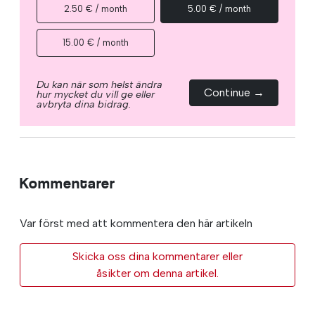
2.50 € / month
5.00 € / month
15.00 € / month
Du kan när som helst ändra
Continue →
hur mycket du vill ge eller
avbryta dina bidrag.
Kommentarer
Var först med att kommentera den här artikeln
Skicka oss dina kommentarer eller
åsikter om denna artikel.