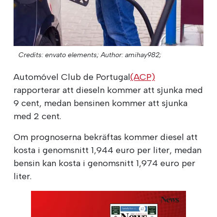
Credits: envato elements;
Author: amihay982;
Automóvel Club de Portugal
(ACP)
rapporterar att dieseln kommer att sjunka med
9 cent, medan bensinen kommer att sjunka
med 2 cent.
Om prognoserna bekräftas kommer diesel att
kosta i genomsnitt 1,944 euro per liter, medan
bensin kan kosta i genomsnitt 1,974 euro per
liter.