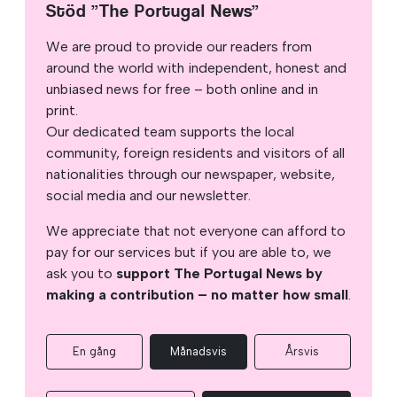
Stöd ”The Portugal News”
We are proud to provide our readers from
around the world with independent, honest and
unbiased news for free – both online and in
print.
Our dedicated team supports the local
community, foreign residents and visitors of all
nationalities through our newspaper, website,
social media and our newsletter.
We appreciate that not everyone can afford to
pay for our services but if you are able to, we
ask you to
support The Portugal News by
making a contribution – no matter how small
.
En gång
Månadsvis
Årsvis