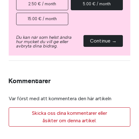
2.50 € / month
5.00 € / month
15.00 € / month
Du kan när som helst ändra
Continue →
hur mycket du vill ge eller
avbryta dina bidrag.
Kommentarer
Var först med att kommentera den här artikeln
Skicka oss dina kommentarer eller
åsikter om denna artikel.