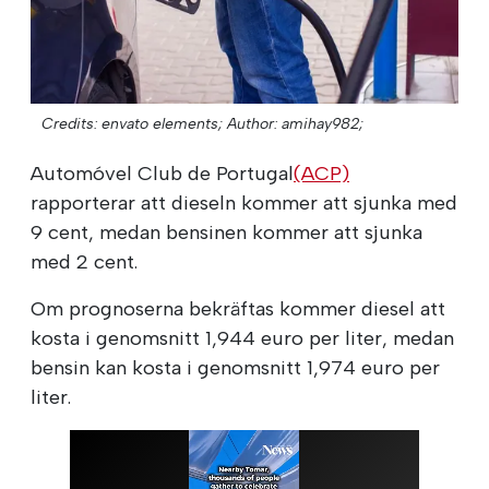
Credits: envato elements;
Author: amihay982;
Automóvel Club de Portugal
(ACP)
rapporterar att dieseln kommer att sjunka med
9 cent, medan bensinen kommer att sjunka
med 2 cent.
Om prognoserna bekräftas kommer diesel att
kosta i genomsnitt 1,944 euro per liter, medan
bensin kan kosta i genomsnitt 1,974 euro per
liter.