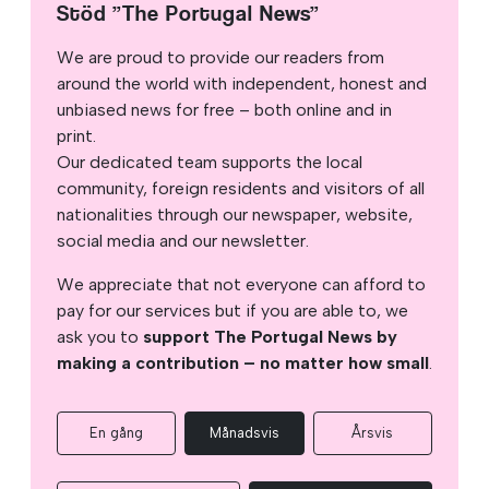
Stöd ”The Portugal News”
We are proud to provide our readers from
around the world with independent, honest and
unbiased news for free – both online and in
print.
Our dedicated team supports the local
community, foreign residents and visitors of all
nationalities through our newspaper, website,
social media and our newsletter.
We appreciate that not everyone can afford to
pay for our services but if you are able to, we
ask you to
support The Portugal News by
making a contribution – no matter how small
.
En gång
Månadsvis
Årsvis