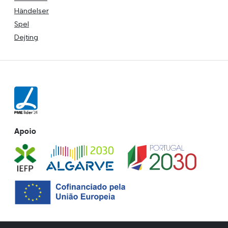
Händelser
Spel
Dejting
Apoio