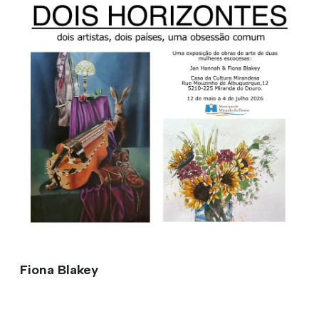
Fiona Blakey