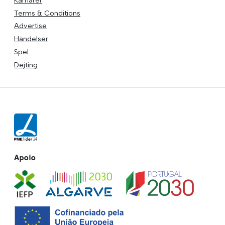
Terms & Conditions
Advertise
Händelser
Spel
Dejting
Apoio