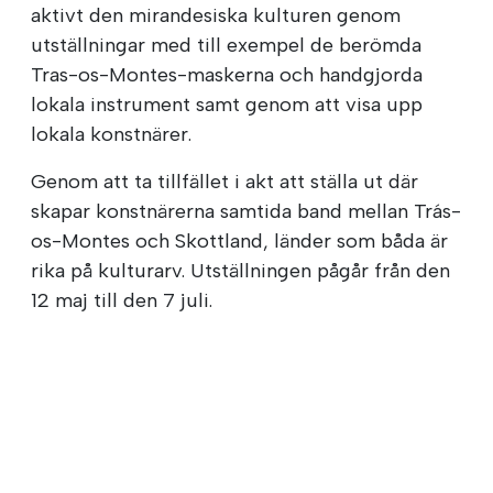
aktivt den mirandesiska kulturen genom
utställningar med till exempel de berömda
Tras-os-Montes-maskerna och handgjorda
lokala instrument samt genom att visa upp
lokala konstnärer.
Genom att ta tillfället i akt att ställa ut där
skapar konstnärerna samtida band mellan Trás-
os-Montes och Skottland, länder som båda är
rika på kulturarv. Utställningen pågår från den
12 maj till den 7 juli.