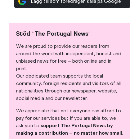
Lägg till som föredragen källa på Google
Stöd ”The Portugal News”
We are proud to provide our readers from
around the world with independent, honest and
unbiased news for free – both online and in
print.
Our dedicated team supports the local
community, foreign residents and visitors of all
nationalities through our newspaper, website,
social media and our newsletter.
We appreciate that not everyone can afford to
pay for our services but if you are able to, we
ask you to
support The Portugal News by
making a contribution – no matter how small
.