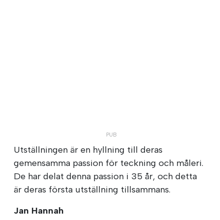
Utställningen är en hyllning till deras
gemensamma passion för teckning och måleri.
De har delat denna passion i 35 år, och detta
är deras första utställning tillsammans.
Jan Hannah