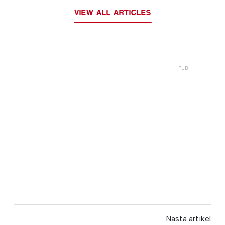
VIEW ALL ARTICLES
Nästa artikel