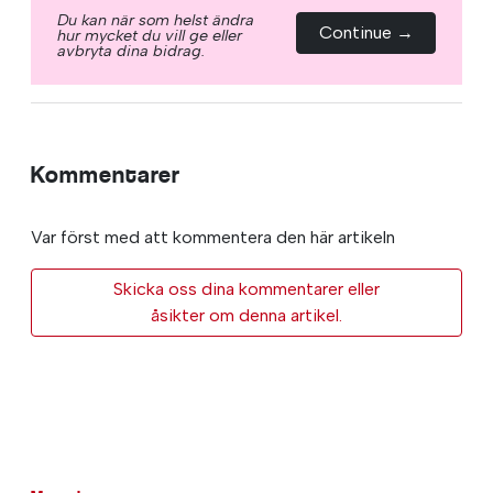
Du kan när som helst ändra
Continue →
hur mycket du vill ge eller
avbryta dina bidrag.
Kommentarer
Var först med att kommentera den här artikeln
Skicka oss dina kommentarer eller
åsikter om denna artikel.