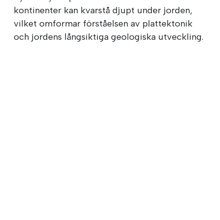
kontinenter kan kvarstå djupt under jorden,
vilket omformar förståelsen av plattektonik
och jordens långsiktiga geologiska utveckling.