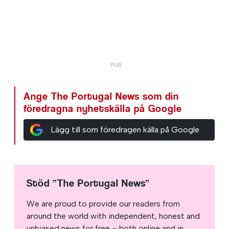
Ange The Portugal News som din
föredragna nyhetskälla på Google
Lägg till som föredragen källa på Google
Stöd ”The Portugal News”
We are proud to provide our readers from
around the world with independent, honest and
unbiased news for free – both online and in