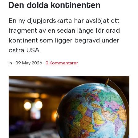
Den dolda kontinenten
En ny djupjordskarta har avslöjat ett
fragment av en sedan länge förlorad
kontinent som ligger begravd under
östra USA.
in ·
09 May 2026
·
0 Kommentarer