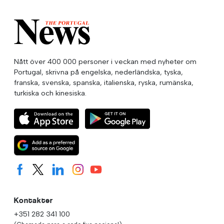
Nått över 400 000 personer i veckan med nyheter om
Portugal, skrivna på engelska, nederländska, tyska,
franska, svenska, spanska, italienska, ryska, rumänska,
turkiska och kinesiska.
Kontakter
+351 282 341 100