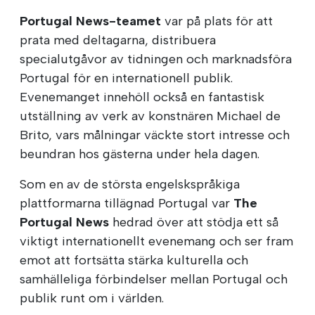
Portugal News-teamet
var på plats för att
prata med deltagarna, distribuera
specialutgåvor av tidningen och marknadsföra
Portugal för en internationell publik.
Evenemanget innehöll också en fantastisk
utställning av verk av konstnären Michael de
Brito, vars målningar väckte stort intresse och
beundran hos gästerna under hela dagen.
Som en av de största engelskspråkiga
plattformarna tillägnad Portugal var
The
Portugal News
hedrad över att stödja ett så
viktigt internationellt evenemang och ser fram
emot att fortsätta stärka kulturella och
samhälleliga förbindelser mellan Portugal och
publik runt om i världen.