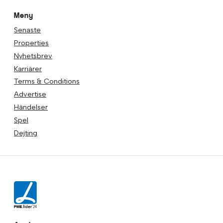
Meny
Senaste
Properties
Nyhetsbrev
Karriärer
Terms & Conditions
Advertise
Händelser
Spel
Dejting