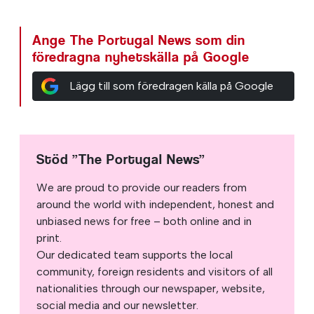
Ange The Portugal News som din
föredragna nyhetskälla på Google
Lägg till som föredragen källa på Google
Stöd ”The Portugal News”
We are proud to provide our readers from
around the world with independent, honest and
unbiased news for free – both online and in
print.
Our dedicated team supports the local
community, foreign residents and visitors of all
nationalities through our newspaper, website,
social media and our newsletter.