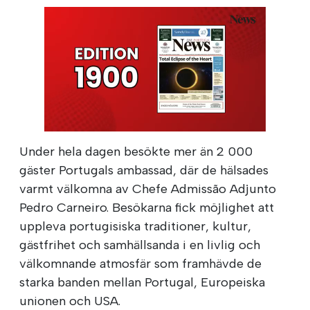
Under hela dagen besökte mer än 2 000
gäster Portugals ambassad, där de hälsades
varmt välkomna av Chefe Admissão Adjunto
Pedro Carneiro. Besökarna fick möjlighet att
uppleva portugisiska traditioner, kultur,
gästfrihet och samhällsanda i en livlig och
välkomnande atmosfär som framhävde de
starka banden mellan Portugal, Europeiska
unionen och USA.