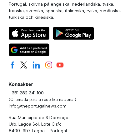
Portugal, skrivna på engelska, nederländska, tyska,
franska, svenska, spanska, italienska, ryska, rumänska,
turkiska och kinesiska.
Kontakter
+351 282 341 100
(Chamada para a rede fixa nacional)
info@theportugalnews.com
Rua Municipio de S Domingos
Urb. Lagoa Sol, Lote 3 r/c
8400-357 Lagoa - Portugal