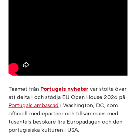
Teamet från
Portugals nyheter
var stolta över
att delta i och stödja EU Open House 2026 på
Portugals ambassad
i Washington, DC, som
officiell mediepartner och tillsammans med
tusentals besökare fira Europadagen och den
portugisiska kulturen i USA.