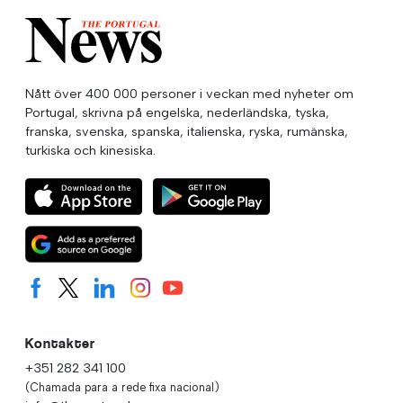
Nått över 400 000 personer i veckan med nyheter om
Portugal, skrivna på engelska, nederländska, tyska,
franska, svenska, spanska, italienska, ryska, rumänska,
turkiska och kinesiska.
Kontakter
+351 282 341 100
(Chamada para a rede fixa nacional)