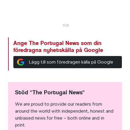
Ange The Portugal News som din
föredragna nyhetskälla på Google
Lägg till som föredragen källa på Google
Stöd ”The Portugal News”
We are proud to provide our readers from
around the world with independent, honest and
unbiased news for free – both online and in
print.