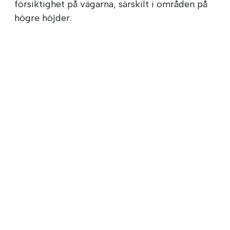
försiktighet på vägarna, särskilt i områden på
högre höjder.