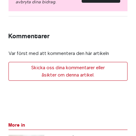
avbryta dina bidrag.
Kommentarer
Var först med att kommentera den här artikeln
Skicka oss dina kommentarer eller
åsikter om denna artikel.
More in