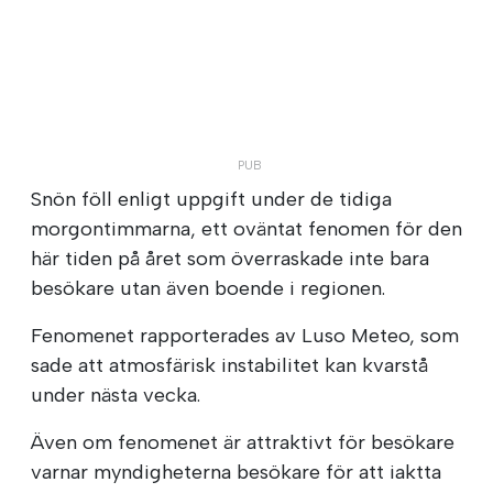
Snön föll enligt uppgift under de tidiga
morgontimmarna, ett oväntat fenomen för den
här tiden på året som överraskade inte bara
besökare utan även boende i regionen.
Fenomenet rapporterades av Luso Meteo, som
sade att atmosfärisk instabilitet kan kvarstå
under nästa vecka.
Även om fenomenet är attraktivt för besökare
varnar myndigheterna besökare för att iaktta