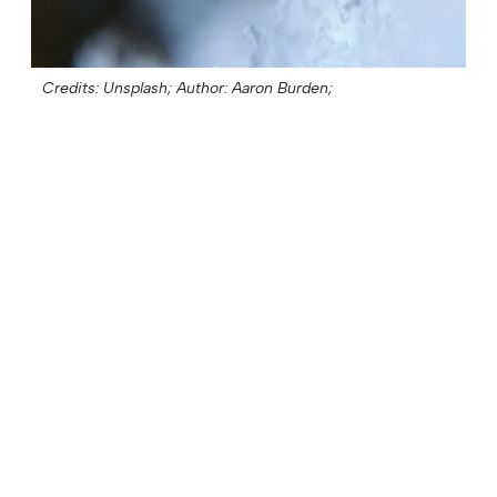
Credits: Unsplash;
Author: Aaron Burden;