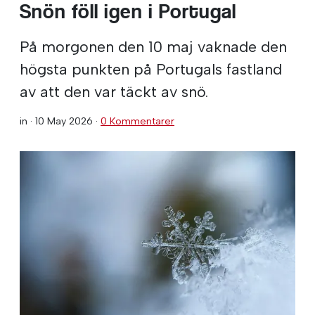
Snön föll igen i Portugal
På morgonen den 10 maj vaknade den
högsta punkten på Portugals fastland
av att den var täckt av snö.
in ·
10 May 2026
·
0 Kommentarer