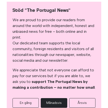
Stöd ”The Portugal News”
We are proud to provide our readers from
around the world with independent, honest and
unbiased news for free – both online and in
print.
Our dedicated team supports the local
community, foreign residents and visitors of all
nationalities through our newspaper, website,
social media and our newsletter.
We appreciate that not everyone can afford to
pay for our services but if you are able to, we
ask you to
support The Portugal News by
making a contribution – no matter how small
.
En gång
Månadsvis
Årsvis