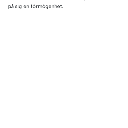
på sig en förmögenhet.