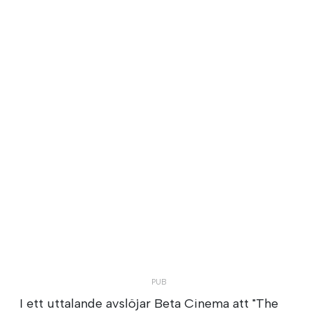
I ett uttalande avslöjar Beta Cinema att "The