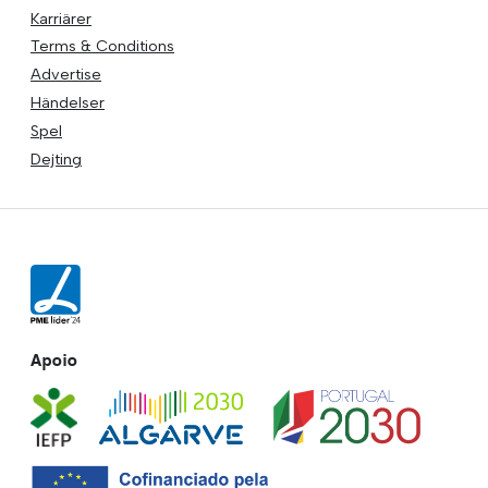
Karriärer
Terms & Conditions
Advertise
Händelser
Spel
Dejting
Apoio