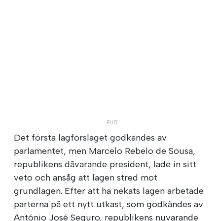
Det första lagförslaget godkändes av
parlamentet, men Marcelo Rebelo de Sousa,
republikens dåvarande president, lade in sitt
veto och ansåg att lagen stred mot
grundlagen. Efter att ha nekats lagen arbetade
parterna på ett nytt utkast, som godkändes av
António José Seguro, republikens nuvarande