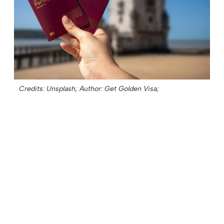
Credits: Unsplash;
Author: Get Golden Visa;