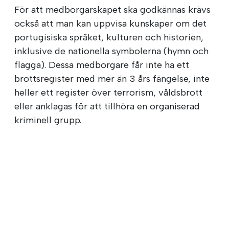
För att medborgarskapet ska godkännas krävs
också att man kan uppvisa kunskaper om det
portugisiska språket, kulturen och historien,
inklusive de nationella symbolerna (hymn och
flagga). Dessa medborgare får inte ha ett
brottsregister med mer än 3 års fängelse, inte
heller ett register över terrorism, våldsbrott
eller anklagas för att tillhöra en organiserad
kriminell grupp.