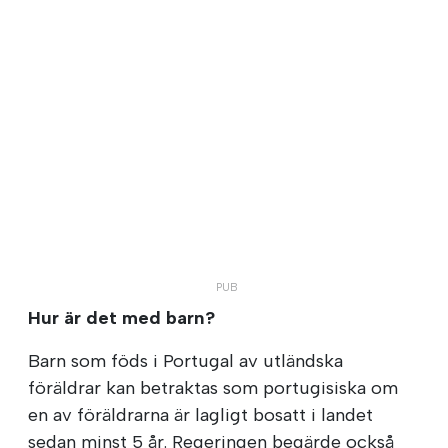
Hur är det med barn?
Barn som föds i Portugal av utländska
föräldrar kan betraktas som portugisiska om
en av föräldrarna är lagligt bosatt i landet
sedan minst 5 år. Regeringen begärde också