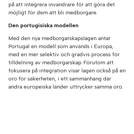
på att integrera invandrare för att göra det
möjligt för dem att bli medborgare.
Den portugisiska modellen
Med den nya medborgarskapslagen antar
Portugal en modell som används i Europa,
med en mer selektiv och gradvis process för
tilldelning av medborgarskap. Förutom att
fokusera på integration visar lagen också på en
oro för säkerheten, i ett sammanhang där
andra europeiska länder uttrycker samma oro.