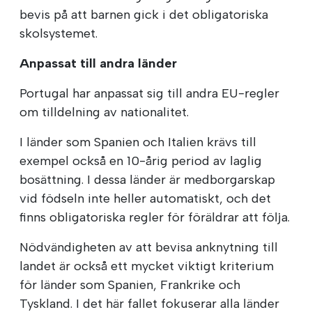
bevis på att barnen gick i det obligatoriska
skolsystemet.
Anpassat till andra länder
Portugal har anpassat sig till andra EU-regler
om tilldelning av nationalitet.
I länder som Spanien och Italien krävs till
exempel också en 10-årig period av laglig
bosättning. I dessa länder är medborgarskap
vid födseln inte heller automatiskt, och det
finns obligatoriska regler för föräldrar att följa.
Nödvändigheten av att bevisa anknytning till
landet är också ett mycket viktigt kriterium
för länder som Spanien, Frankrike och
Tyskland. I det här fallet fokuserar alla länder