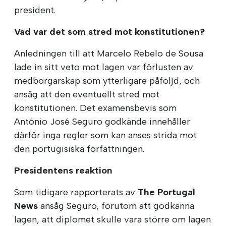
president.
Vad var det som stred mot konstitutionen?
Anledningen till att Marcelo Rebelo de Sousa
lade in sitt veto mot lagen var förlusten av
medborgarskap som ytterligare påföljd, och
ansåg att den eventuellt stred mot
konstitutionen. Det examensbevis som
António José Seguro godkände innehåller
därför inga regler som kan anses strida mot
den portugisiska författningen.
Presidentens reaktion
Som tidigare rapporterats av
The Portugal
News
ansåg Seguro, förutom att godkänna
lagen, att diplomet skulle vara större om lagen