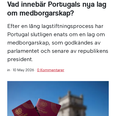
Vad innebär Portugals nya lag
om medborgarskap?
Efter en lång lagstiftningsprocess har
Portugal slutligen enats om en lag om
medborgarskap, som godkändes av
parlamentet och senare av republikens
president.
in ·
10 May 2026
·
0 Kommentarer