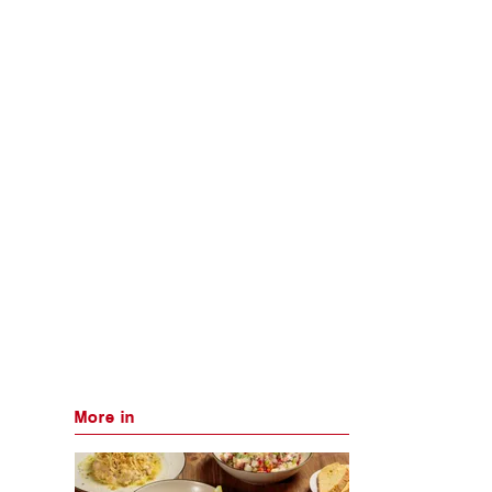
More in