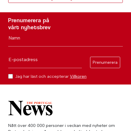
Prenumerera på
vårt nyhetsbrev
Namn
E-postadress
Prenumerera
Jag har läst och accepterar
Villkoren
Nått över 400 000 personer i veckan med nyheter om