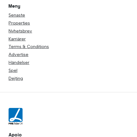
Meny
Senaste
Properties
Nyhetsbrev
Karriärer
Terms & Conditions
Advertise
Händelser
Spel
Dejting
Apoio