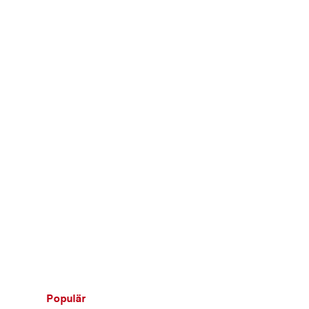
Populär