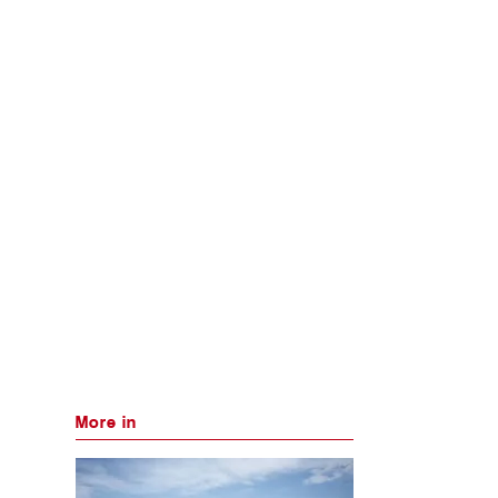
More in