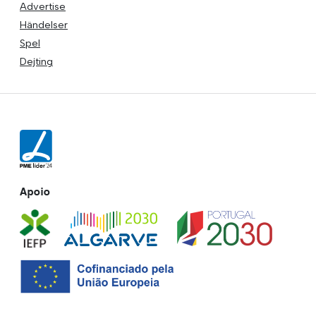
Advertise
Händelser
Spel
Dejting
Apoio