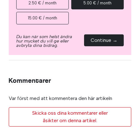
2.50 € / month
5.00 € / month
15.00 € / month
Du kan när som helst ändra
Continue →
hur mycket du vill ge eller
avbryta dina bidrag.
Kommentarer
Var först med att kommentera den här artikeln
Skicka oss dina kommentarer eller
åsikter om denna artikel.