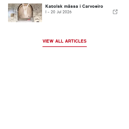
Katolsk mässa i Carvoeiro
I -
20 Jul 2026
VIEW ALL ARTICLES