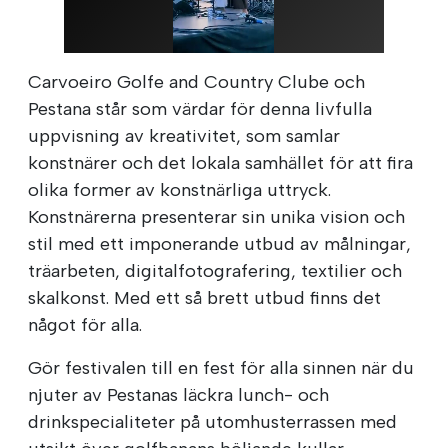
Carvoeiro Golfe and Country Clube och
Pestana står som värdar för denna livfulla
uppvisning av kreativitet, som samlar
konstnärer och det lokala samhället för att fira
olika former av konstnärliga uttryck.
Konstnärerna presenterar sin unika vision och
stil med ett imponerande utbud av målningar,
träarbeten, digitalfotografering, textilier och
skalkonst. Med ett så brett utbud finns det
något för alla.
Gör festivalen till en fest för alla sinnen när du
njuter av Pestanas läckra lunch- och
drinkspecialiteter på utomhusterrassen med