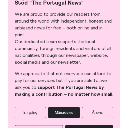
Stöd ”The Portugal News”
We are proud to provide our readers from
around the world with independent, honest and
unbiased news for free – both online and in
print.
Our dedicated team supports the local
community, foreign residents and visitors of all
nationalities through our newspaper, website,
social media and our newsletter.
We appreciate that not everyone can afford to
pay for our services but if you are able to, we
ask you to
support The Portugal News by
making a contribution – no matter how small
.
En gång
Månadsvis
Årsvis