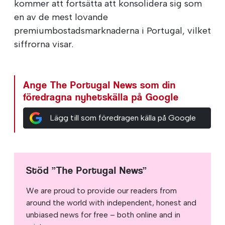
kommer att fortsätta att konsolidera sig som
en av de mest lovande
premiumbostadsmarknaderna i Portugal, vilket
siffrorna visar.
Ange The Portugal News som din
föredragna nyhetskälla på Google
Lägg till som föredragen källa på Google
Stöd ”The Portugal News”
We are proud to provide our readers from
around the world with independent, honest and
unbiased news for free – both online and in