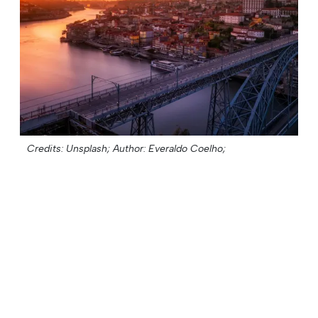
Credits: Unsplash;
Author: Everaldo Coelho;