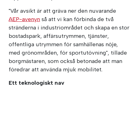
"Vår avsikt är att gräva ner den nuvarande
AEP-avenyn
så att vi kan förbinda de två
stränderna i industriområdet och skapa en stor
bostadspark, affärsutrymmen, tjänster,
offentliga utrymmen för samhällenas nöje,
med grönområden, för sportutövning", tillade
borgmästaren, som också betonade att man
föredrar att använda mjuk mobilitet.
Ett teknologiskt nav