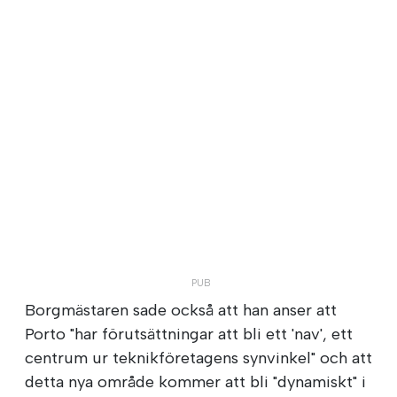
Borgmästaren sade också att han anser att
Porto "har förutsättningar att bli ett 'nav', ett
centrum ur teknikföretagens synvinkel" och att
detta nya område kommer att bli "dynamiskt" i