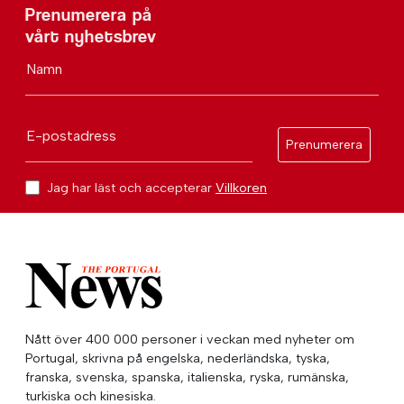
Prenumerera på
vårt nyhetsbrev
Namn
E-postadress
Prenumerera
Jag har läst och accepterar
Villkoren
Nått över 400 000 personer i veckan med nyheter om
Portugal, skrivna på engelska, nederländska, tyska,
franska, svenska, spanska, italienska, ryska, rumänska,
turkiska och kinesiska.