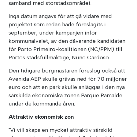
samband med storstadsområdet.
Inga datum angavs för att gå vidare med
projektet som redan hade föreslagits i
september, under kampanjen inför
kommunalvalet, av den dåvarande kandidaten
för Porto Primeiro-koalitionen (NC/PPM) till
Portos stadsfullmäktige, Nuno Cardoso.
Den tidigare borgmästaren föreslog också att
Avenida AEP skulle grävas ned för 70 miljoner
euro och att en park skulle anläggas i den nya
särskilda ekonomiska zonen Parque Ramalde
under de kommande åren.
Attraktiv ekonomisk zon
"Vi vill skapa en mycket attraktiv särskild