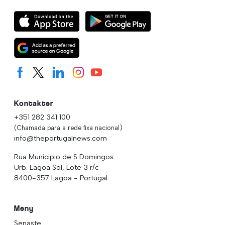
Kontakter
+351 282 341 100
(Chamada para a rede fixa nacional)
info@theportugalnews.com
Rua Municipio de S Domingos
Urb. Lagoa Sol, Lote 3 r/c
8400-357 Lagoa - Portugal
Meny
Senaste