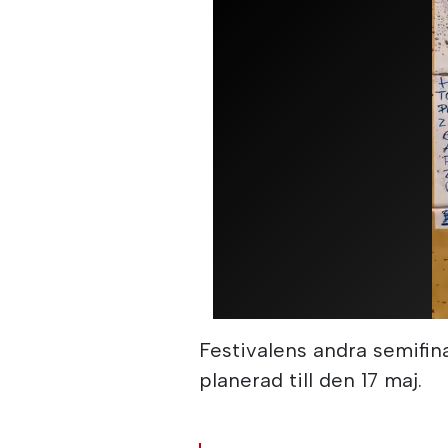
Festivalens andra semifin
planerad till den 17 maj.