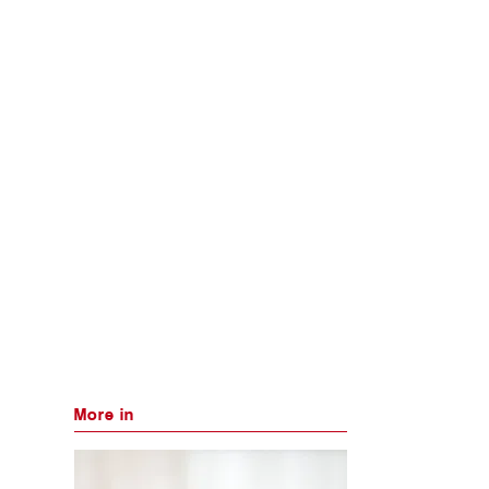
More in