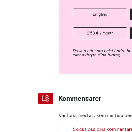
En gång
2.50 € / month
Du kan när som helst ändra hur
eller avbryta dina bidrag.
Kommentarer
Var först med att kommentera den 
Skicka oss dina kommentarer 