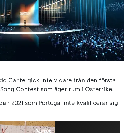
do Cante gick inte vidare från den första
 Song Contest som äger rum i Österrike.
an 2021 som Portugal inte kvalificerar sig