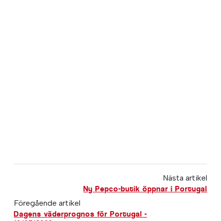
Nästa artikel
Ny Pepco-butik öppnar i Portugal
Föregående artikel
Dagens väderprognos för Portugal -