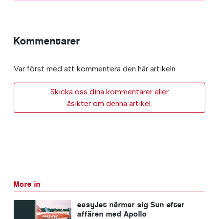
Kommentarer
Var först med att kommentera den här artikeln
Skicka oss dina kommentarer eller
åsikter om denna artikel.
More in
easyJet närmar sig Sun efter
affären med Apollo