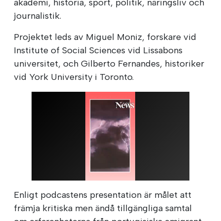
akademi, historia, sport, politik, näringsliv och
journalistik.
Projektet leds av Miguel Moniz, forskare vid
Institute of Social Sciences vid Lissabons
universitet, och Gilberto Fernandes, historiker
vid York University i Toronto.
Enligt podcastens presentation är målet att
främja kritiska men ändå tillgängliga samtal