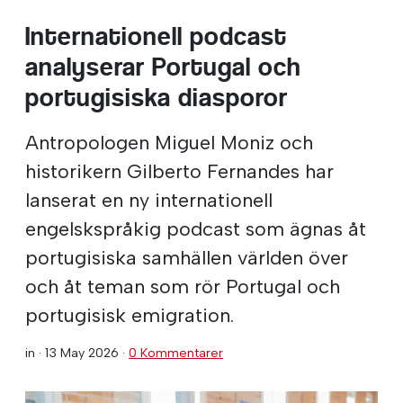
Internationell podcast
analyserar Portugal och
portugisiska diasporor
Antropologen Miguel Moniz och
historikern Gilberto Fernandes har
lanserat en ny internationell
engelskspråkig podcast som ägnas åt
portugisiska samhällen världen över
och åt teman som rör Portugal och
portugisisk emigration.
in ·
13 May 2026
·
0 Kommentarer