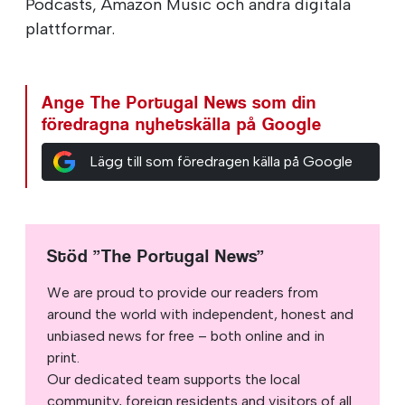
Podcasts, Amazon Music och andra digitala
plattformar.
Ange The Portugal News som din
föredragna nyhetskälla på Google
Lägg till som föredragen källa på Google
Stöd ”The Portugal News”
We are proud to provide our readers from
around the world with independent, honest and
unbiased news for free – both online and in
print.
Our dedicated team supports the local
community, foreign residents and visitors of all