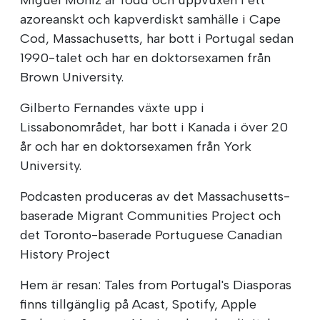
azoreanskt och kapverdiskt samhälle i Cape
Cod, Massachusetts, har bott i Portugal sedan
1990-talet och har en doktorsexamen från
Brown University.
Gilberto Fernandes växte upp i
Lissabonområdet, har bott i Kanada i över 20
år och har en doktorsexamen från York
University.
Podcasten produceras av det Massachusetts-
baserade Migrant Communities Project och
det Toronto-baserade Portuguese Canadian
History Project
Hem är resan: Tales from Portugal's Diasporas
finns tillgänglig på Acast, Spotify, Apple