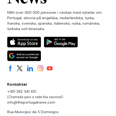
Nått över 400 000 personer i veckan med nyheter om
Portugal, skrivna på engelska, nederländska, tyska,
franska, svenska, spanska, italienska, ryska, rumänska,
turkiska och kinesiska.
Kontakter
+351 282 341 100
(Chamada para a rede fixa nacional)
info@theportugalnews.com
Rua Municipio de S Domingos