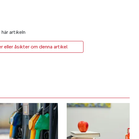
här artikeln
eller åsikter om denna artikel.