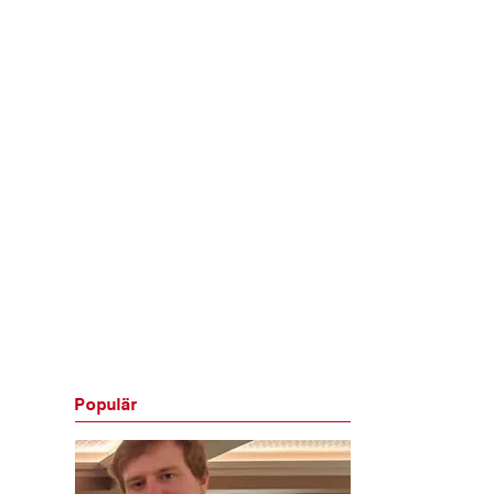
Populär