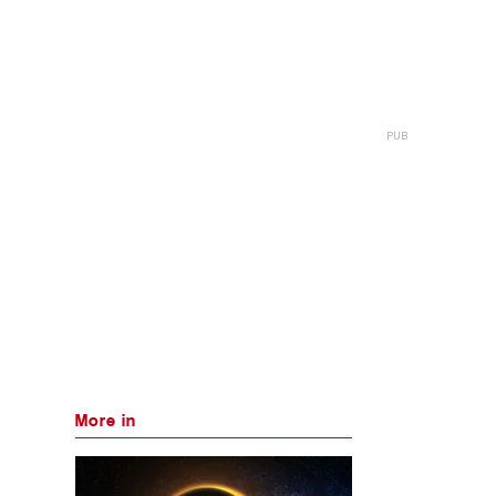
More in