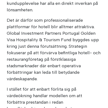
kundupplevelse har alla en direkt inverkan på
lönsamheten.
Det är därför som professionaliserade
plattformar för hotell blir alltmer attraktiva.
Global Investment Partners Portugal Golden
Visa Hospitality & Tourism Fund byggdes upp
kring just denna förutsättning. Strategin
fokuserar på att förvärva befintliga hotell- och
restaurangföretag på förstklassiga
stadsmarknader där enbart operativa
förbättringar kan leda till betydande
värdeskapande.
I stället för att enbart förlita sig på
värdeökning handlar modellen om att
förbättra prestandan i redan