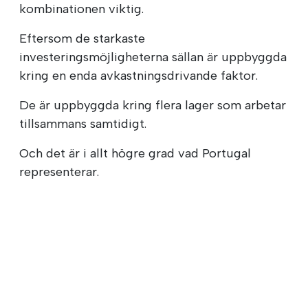
kombinationen viktig.
Eftersom de starkaste
investeringsmöjligheterna sällan är uppbyggda
kring en enda avkastningsdrivande faktor.
De är uppbyggda kring flera lager som arbetar
tillsammans samtidigt.
Och det är i allt högre grad vad Portugal
representerar.