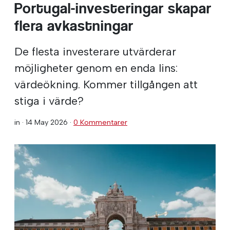
Portugal-investeringar skapar
flera avkastningar
De flesta investerare utvärderar
möjligheter genom en enda lins:
värdeökning. Kommer tillgången att
stiga i värde?
in ·
14 May 2026
·
0 Kommentarer