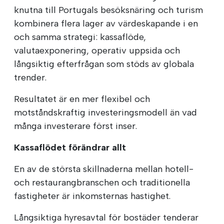
knutna till Portugals besöksnäring och turism
kombinera flera lager av värdeskapande i en
och samma strategi: kassaflöde,
valutaexponering, operativ uppsida och
långsiktig efterfrågan som stöds av globala
trender.
Resultatet är en mer flexibel och
motståndskraftig investeringsmodell än vad
många investerare först inser.
Kassaflödet förändrar allt
En av de största skillnaderna mellan hotell-
och restaurangbranschen och traditionella
fastigheter är inkomsternas hastighet.
Långsiktiga hyresavtal för bostäder tenderar