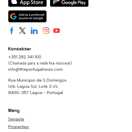
Kontakter
+351 282 341 100
(Chamada para a rede fixa nacional)
info@theportugalnews.com
Rua Municipio de S Domingos
Urb. Lagoa Sol, Lote 3 r/c
8400-357 Lagoa - Portugal
Meny
Senaste
Properties