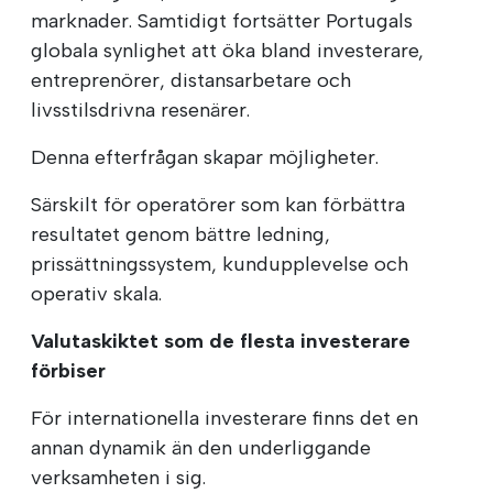
marknader. Samtidigt fortsätter Portugals
globala synlighet att öka bland investerare,
entreprenörer, distansarbetare och
livsstilsdrivna resenärer.
Denna efterfrågan skapar möjligheter.
Särskilt för operatörer som kan förbättra
resultatet genom bättre ledning,
prissättningssystem, kundupplevelse och
operativ skala.
Valutaskiktet som de flesta investerare
förbiser
För internationella investerare finns det en
annan dynamik än den underliggande
verksamheten i sig.