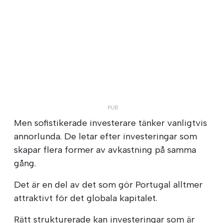
Men sofistikerade investerare tänker vanligtvis
annorlunda. De letar efter investeringar som
skapar flera former av avkastning på samma
gång.
Det är en del av det som gör Portugal alltmer
attraktivt för det globala kapitalet.
Rätt strukturerade kan investeringar som är