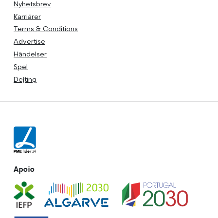
Nyhetsbrev
Karriärer
Terms & Conditions
Advertise
Händelser
Spel
Dejting
Apoio