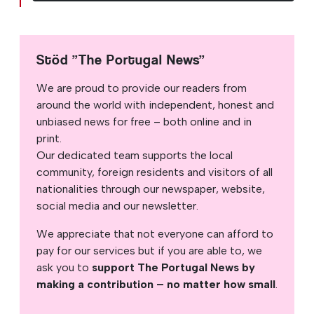
Stöd ”The Portugal News”
We are proud to provide our readers from
around the world with independent, honest and
unbiased news for free – both online and in
print.
Our dedicated team supports the local
community, foreign residents and visitors of all
nationalities through our newspaper, website,
social media and our newsletter.
We appreciate that not everyone can afford to
pay for our services but if you are able to, we
ask you to
support The Portugal News by
making a contribution – no matter how small
.