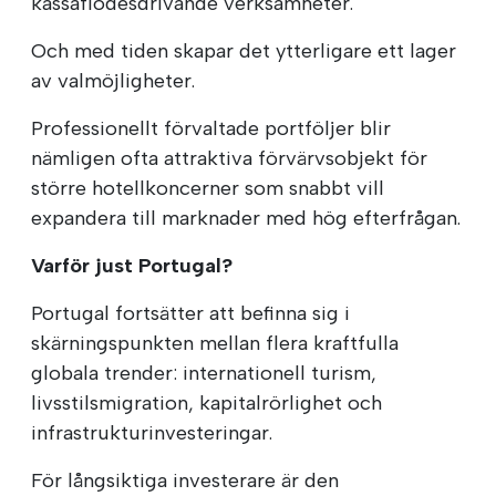
kassaflödesdrivande verksamheter.
Och med tiden skapar det ytterligare ett lager
av valmöjligheter.
Professionellt förvaltade portföljer blir
nämligen ofta attraktiva förvärvsobjekt för
större hotellkoncerner som snabbt vill
expandera till marknader med hög efterfrågan.
Varför just Portugal?
Portugal fortsätter att befinna sig i
skärningspunkten mellan flera kraftfulla
globala trender: internationell turism,
livsstilsmigration, kapitalrörlighet och
infrastrukturinvesteringar.
För långsiktiga investerare är den