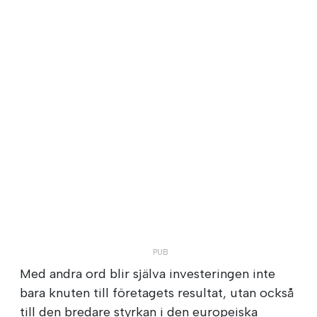
Med andra ord blir själva investeringen inte
bara knuten till företagets resultat, utan också
till den bredare styrkan i den europeiska