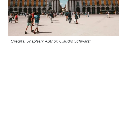
Credits: Unsplash;
Author: Claudio Schwarz;