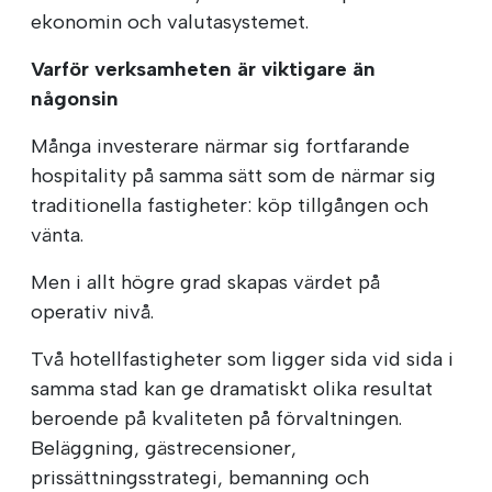
ekonomin och valutasystemet.
Varför verksamheten är viktigare än
någonsin
Många investerare närmar sig fortfarande
hospitality på samma sätt som de närmar sig
traditionella fastigheter: köp tillgången och
vänta.
Men i allt högre grad skapas värdet på
operativ nivå.
Två hotellfastigheter som ligger sida vid sida i
samma stad kan ge dramatiskt olika resultat
beroende på kvaliteten på förvaltningen.
Beläggning, gästrecensioner,
prissättningsstrategi, bemanning och