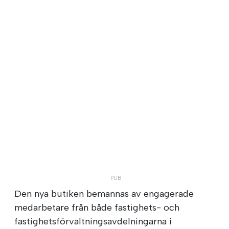
Den nya butiken bemannas av engagerade
medarbetare från både fastighets- och
fastighetsförvaltningsavdelningarna i