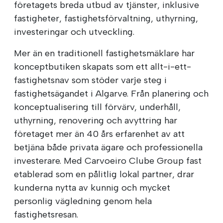
företagets breda utbud av tjänster, inklusive
fastigheter, fastighetsförvaltning, uthyrning,
investeringar och utveckling.
Mer än en traditionell fastighetsmäklare har
konceptbutiken skapats som ett allt-i-ett-
fastighetsnav som stöder varje steg i
fastighetsägandet i Algarve. Från planering och
konceptualisering till förvärv, underhåll,
uthyrning, renovering och avyttring har
företaget mer än 40 års erfarenhet av att
betjäna både privata ägare och professionella
investerare. Med Carvoeiro Clube Group fast
etablerad som en pålitlig lokal partner, drar
kunderna nytta av kunnig och mycket
personlig vägledning genom hela
fastighetsresan.