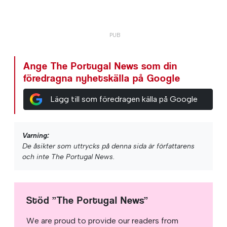
Ange The Portugal News som din
föredragna nyhetskälla på Google
Lägg till som föredragen källa på Google
Varning:
De åsikter som uttrycks på denna sida är författarens
och inte The Portugal News.
Stöd ”The Portugal News”
We are proud to provide our readers from