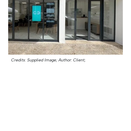
Credits: Supplied Image;
Author: Client;