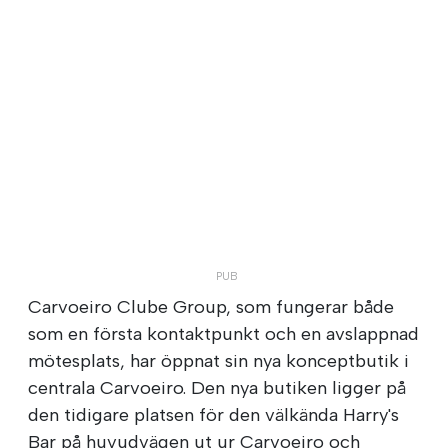
Carvoeiro Clube Group, som fungerar både
som en första kontaktpunkt och en avslappnad
mötesplats, har öppnat sin nya konceptbutik i
centrala Carvoeiro. Den nya butiken ligger på
den tidigare platsen för den välkända Harry's
Bar på huvudvägen ut ur Carvoeiro och