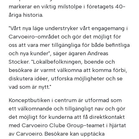
markerar en viktig milstolpe i företagets 40-
åriga historia.
"Vårt nya läge understryker vårt engagemang i
Carvoeiro-området och gör det möjligt för
oss att vara mer tillgängliga för både befintliga
och nya kunder", säger ägaren Andreas
Stocker. "Lokalbefolkningen, boende och
besökare är varmt välkomna att komma förbi,
diskutera idéer, utforska möjligheter och se
vad som är nytt."
Konceptbutiken i centrum är utformad som
ett välkomnande och tillgängligt nav och gör
det möjligt för kunderna att få direktkontakt
med Carvoeiro Clube Group-teamet i hjärtat
av Carvoeiro. Besökare kan upptäcka