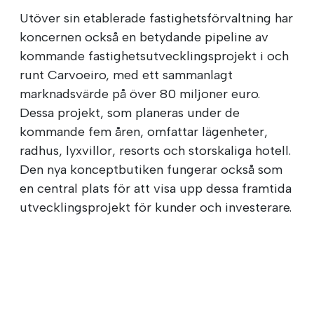
Utöver sin etablerade fastighetsförvaltning har
koncernen också en betydande pipeline av
kommande fastighetsutvecklingsprojekt i och
runt Carvoeiro, med ett sammanlagt
marknadsvärde på över 80 miljoner euro.
Dessa projekt, som planeras under de
kommande fem åren, omfattar lägenheter,
radhus, lyxvillor, resorts och storskaliga hotell.
Den nya konceptbutiken fungerar också som
en central plats för att visa upp dessa framtida
utvecklingsprojekt för kunder och investerare.