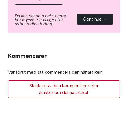
Du kan när som helst ändra
Continue →
hur mycket du vill ge eller
avbryta dina bidrag.
Kommentarer
Var först med att kommentera den här artikeln
Skicka oss dina kommentarer eller
åsikter om denna artikel.