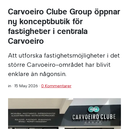
Carvoeiro Clube Group öppnar
ny konceptbutik för
fastigheter i centrala
Carvoeiro
Att utforska fastighetsmöjligheter i det
större Carvoeiro-området har blivit
enklare än någonsin.
in ·
15 May 2026
·
0 Kommentarer